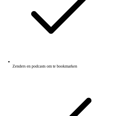
Zenders en podcasts om te bookmarken