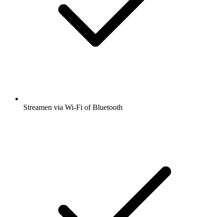
Streamen via Wi-Fi of Bluetooth