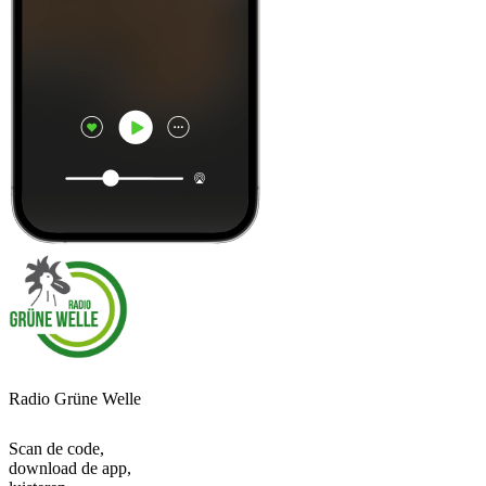
Radio Grüne Welle
Scan de code,
download de app,