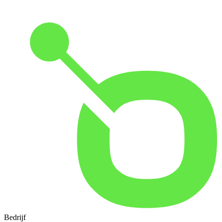
Bedrijf