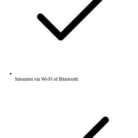
Streamen via Wi-Fi of Bluetooth