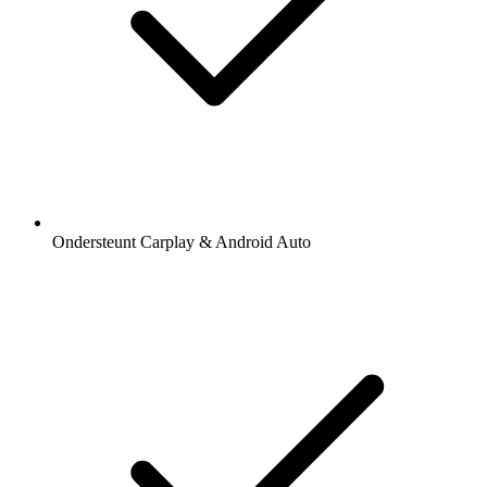
Ondersteunt Carplay & Android Auto