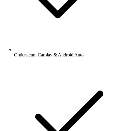
Ondersteunt Carplay & Android Auto