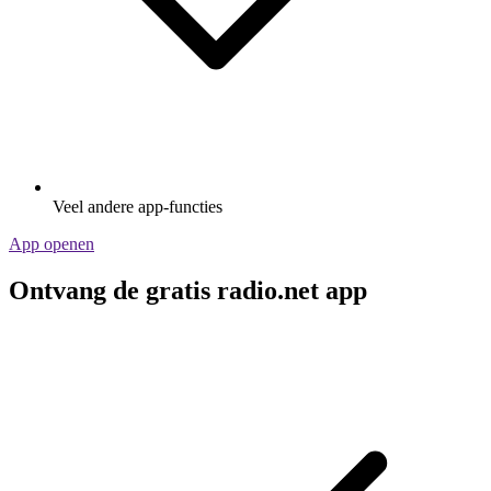
Veel andere app-functies
App openen
Ontvang de gratis radio.net app