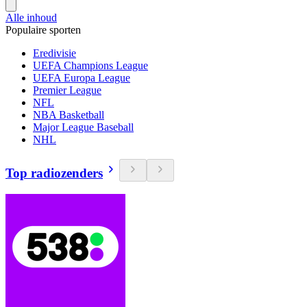
Alle inhoud
Populaire sporten
Eredivisie
UEFA Champions League
UEFA Europa League
Premier League
NFL
NBA Basketball
Major League Baseball
NHL
Top radiozenders