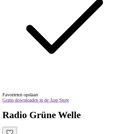
Favorieten opslaan
Gratis downloaden in de App Store
Radio Grüne Welle