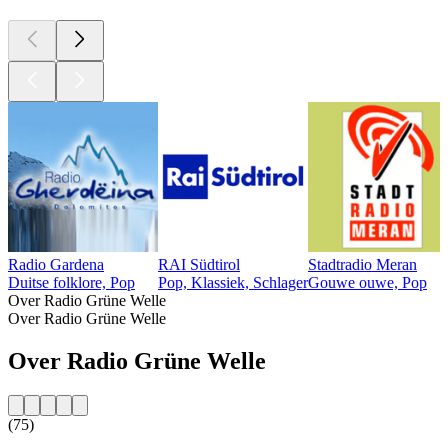
Radio Gardena
RAI Südtirol
Stadtradio Meran
Duitse folklore, Pop
Pop, Klassiek, Schlager
Gouwe ouwe, Pop
Over Radio Grüne Welle
Over Radio Grüne Welle
Over Radio Grüne Welle
(75)