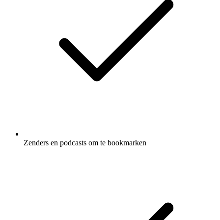
Zenders en podcasts om te bookmarken