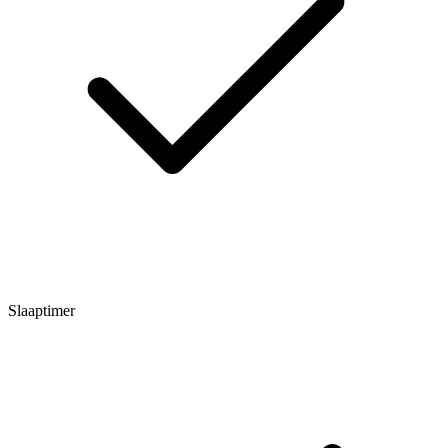
Slaaptimer