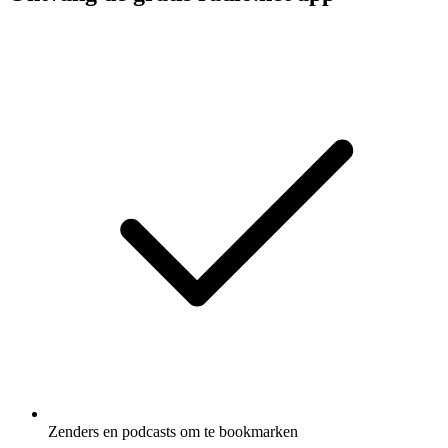
Zenders en podcasts om te bookmarken