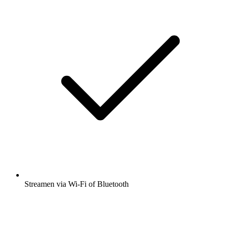
Streamen via Wi-Fi of Bluetooth