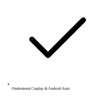
Ondersteunt Carplay & Android Auto