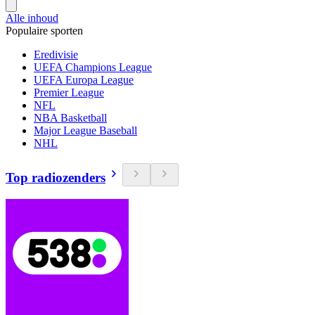
Alle inhoud
Populaire sporten
Eredivisie
UEFA Champions League
UEFA Europa League
Premier League
NFL
NBA Basketball
Major League Baseball
NHL
Top radiozenders