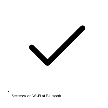
Streamen via Wi-Fi of Bluetooth