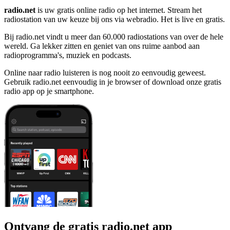
radio.net
is uw gratis online radio op het internet. Stream het
radiostation van uw keuze bij ons via webradio. Het is live en gratis.
Bij radio.net vindt u meer dan 60.000 radiostations van over de hele
wereld. Ga lekker zitten en geniet van ons ruime aanbod aan
radioprogramma's, muziek en podcasts.
Online naar radio luisteren is nog nooit zo eenvoudig geweest.
Gebruik radio.net eenvoudig in je browser of download onze gratis
radio app op je smartphone.
Ontvang de gratis radio.net app