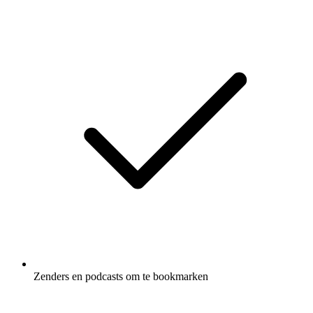
Zenders en podcasts om te bookmarken