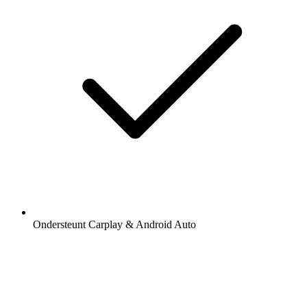
Ondersteunt Carplay & Android Auto