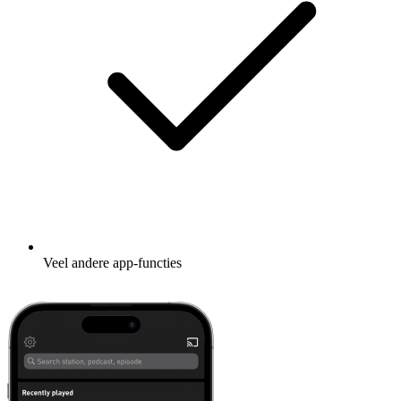
Veel andere app-functies
Leer meer