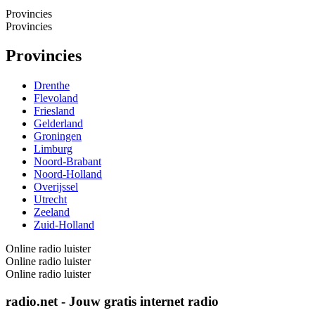
Provincies
Provincies
Provincies
Drenthe
Flevoland
Friesland
Gelderland
Groningen
Limburg
Noord-Brabant
Noord-Holland
Overijssel
Utrecht
Zeeland
Zuid-Holland
Online radio luister
Online radio luister
Online radio luister
radio.net - Jouw gratis internet radio