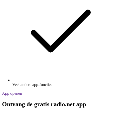
Veel andere app-functies
App openen
Ontvang de gratis radio.net app