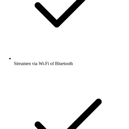
Streamen via Wi-Fi of Bluetooth