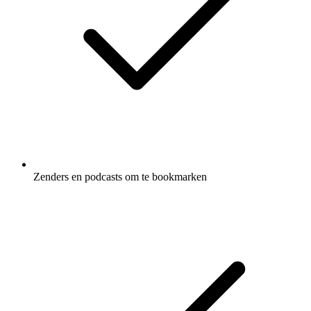
Zenders en podcasts om te bookmarken