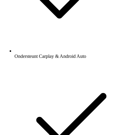
Ondersteunt Carplay & Android Auto