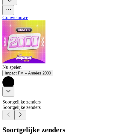
Gouwe ouwe
Nu spelen
Impact FM – Années 2000
Soortgelijke zenders
Soortgelijke zenders
Soortgelijke zenders