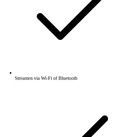
Streamen via Wi-Fi of Bluetooth