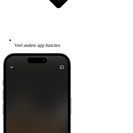
Veel andere app-functies