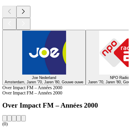
Joe Nederland
NPO Radio 
Amsterdam, Jaren '70, Jaren '80, Gouwe ouwe
Jaren '70, Jaren '80, Go
Over Impact FM – Années 2000
Over Impact FM – Années 2000
Over Impact FM – Années 2000
(0)