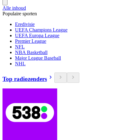
Alle inhoud
Populaire sporten
Eredivisie
UEFA Champions League
UEFA Europa League
Premier League
NFL
NBA Basketball
Major League Baseball
NHL
Top radiozenders