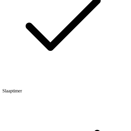
Slaaptimer