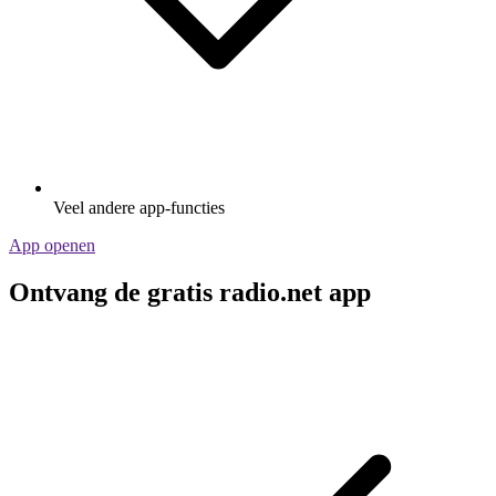
Veel andere app-functies
App openen
Ontvang de gratis radio.net app