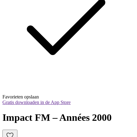
Favorieten opslaan
Gratis downloaden in de App Store
Impact FM – Années 2000