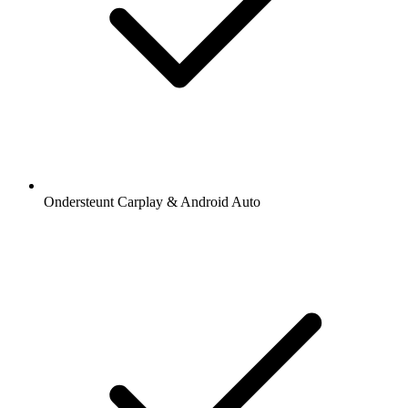
Ondersteunt Carplay & Android Auto