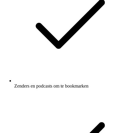
Zenders en podcasts om te bookmarken