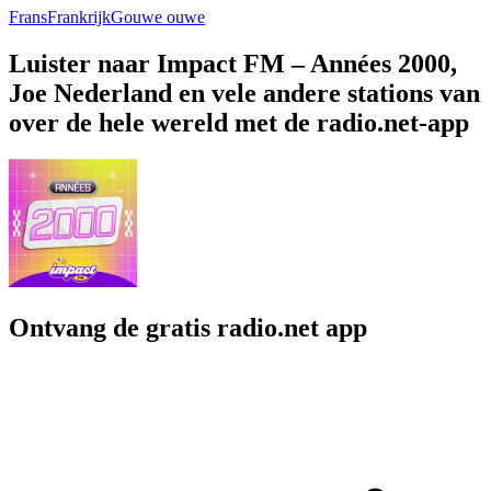
Frans
Frankrijk
Gouwe ouwe
Luister naar Impact FM – Années 2000,
Joe Nederland en vele andere stations van
over de hele wereld met de radio.net-app
Ontvang de gratis radio.net app