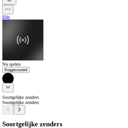
Hits
Nu spelen
Koggecourant
Soortgelijke zenders
Soortgelijke zenders
Soortgelijke zenders