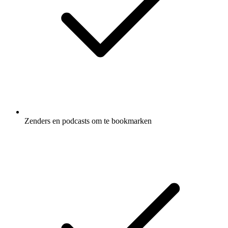
Zenders en podcasts om te bookmarken