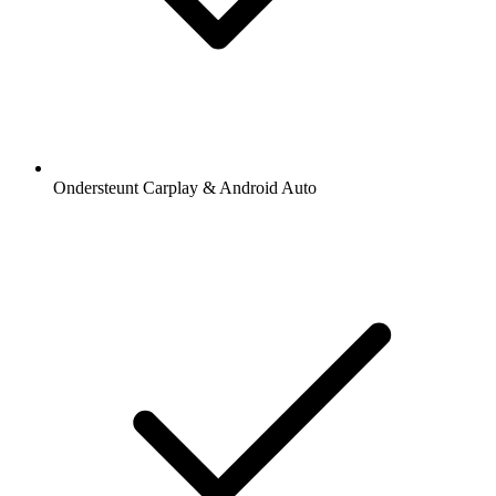
Ondersteunt Carplay & Android Auto