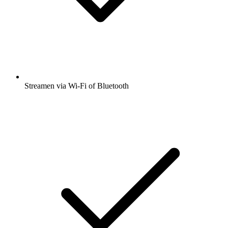
Streamen via Wi-Fi of Bluetooth