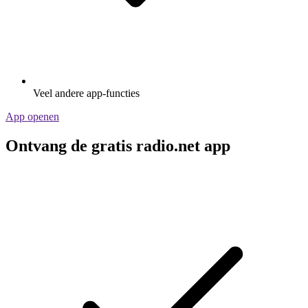
Veel andere app-functies
App openen
Ontvang de gratis radio.net app