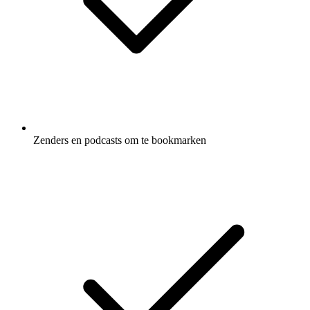
Zenders en podcasts om te bookmarken