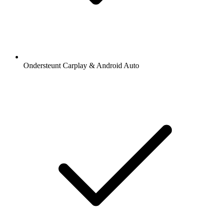
Ondersteunt Carplay & Android Auto