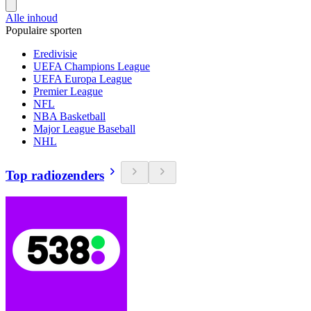
Alle inhoud
Populaire sporten
Eredivisie
UEFA Champions League
UEFA Europa League
Premier League
NFL
NBA Basketball
Major League Baseball
NHL
Top radiozenders