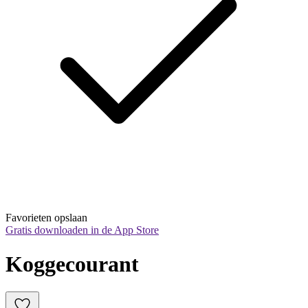
Favorieten opslaan
Gratis downloaden in de App Store
Koggecourant