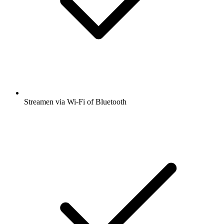
Streamen via Wi-Fi of Bluetooth