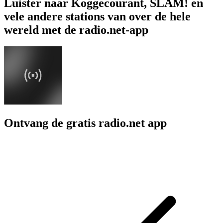
Luister naar Koggecourant, SLAM! en
vele andere stations van over de hele
wereld met de radio.net-app
Ontvang de gratis radio.net app