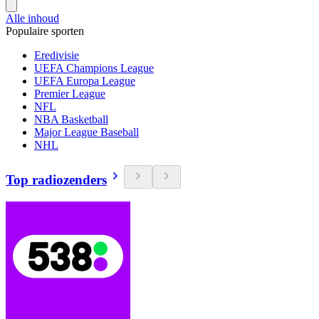
Alle inhoud
Populaire sporten
Eredivisie
UEFA Champions League
UEFA Europa League
Premier League
NFL
NBA Basketball
Major League Baseball
NHL
Top radiozenders