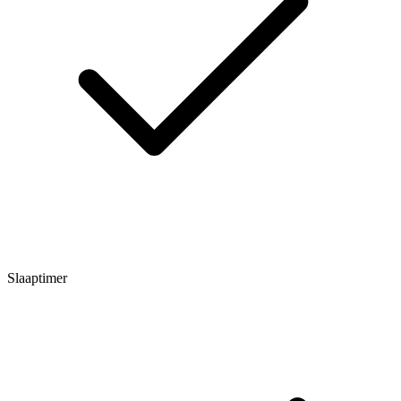
Slaaptimer