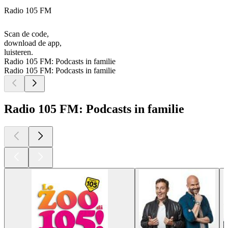
Radio 105 FM
Scan de code,
download de app,
luisteren.
Radio 105 FM: Podcasts in familie
Radio 105 FM: Podcasts in familie
Radio 105 FM: Podcasts in familie