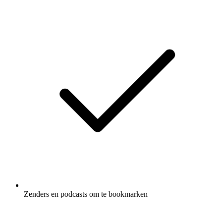
Zenders en podcasts om te bookmarken