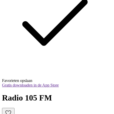
Favorieten opslaan
Gratis downloaden in de App Store
Radio 105 FM