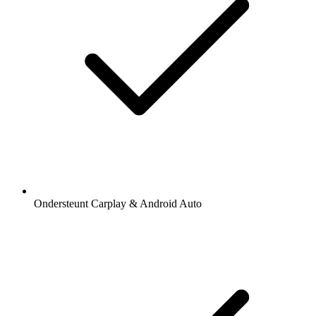
Ondersteunt Carplay & Android Auto