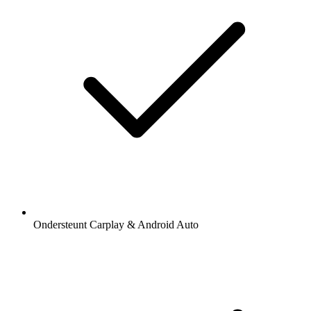
Ondersteunt Carplay & Android Auto