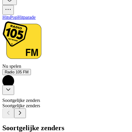
Hits
Pop
Hitparade
Nu spelen
Radio 105 FM
Soortgelijke zenders
Soortgelijke zenders
Soortgelijke zenders