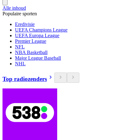
Alle inhoud
Populaire sporten
Eredivisie
UEFA Champions League
UEFA Europa League
Premier League
NFL
NBA Basketball
Major League Baseball
NHL
Top radiozenders