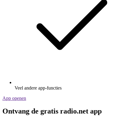
Veel andere app-functies
App openen
Ontvang de gratis radio.net app