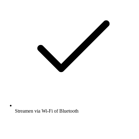
Streamen via Wi-Fi of Bluetooth