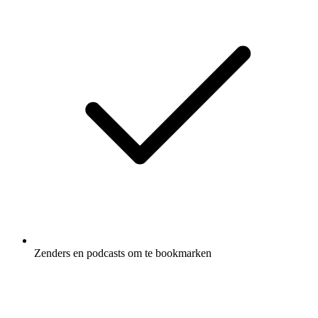
Zenders en podcasts om te bookmarken