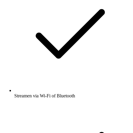
Streamen via Wi-Fi of Bluetooth