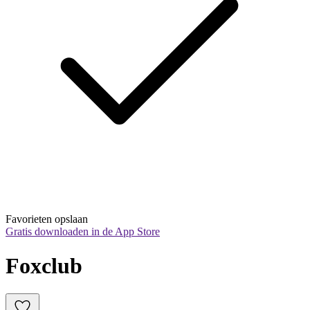
Favorieten opslaan
Gratis downloaden in de App Store
Foxclub