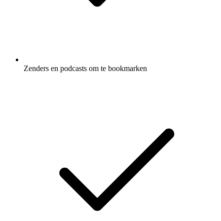
Zenders en podcasts om te bookmarken