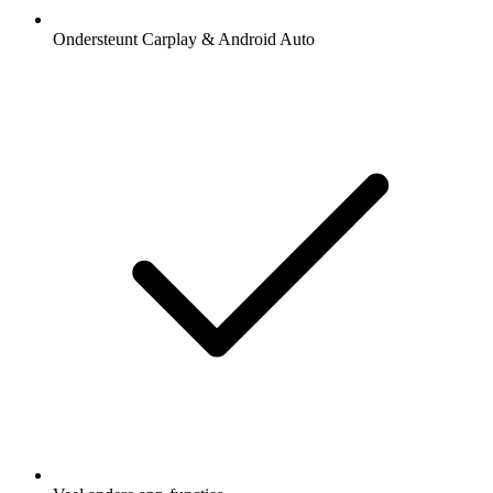
Ondersteunt Carplay & Android Auto