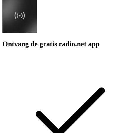
Ontvang de gratis radio.net app