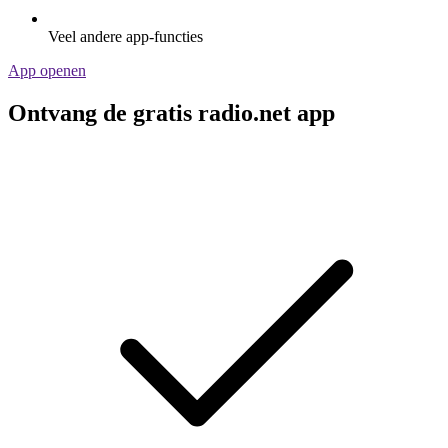
Veel andere app-functies
App openen
Ontvang de gratis radio.net app