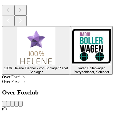
100% Helene Fischer - von SchlagerPlanet
Radio Bollerwagen
Schlager
Partyschlager, Schlager
Over Foxclub
Over Foxclub
Over Foxclub
(0)