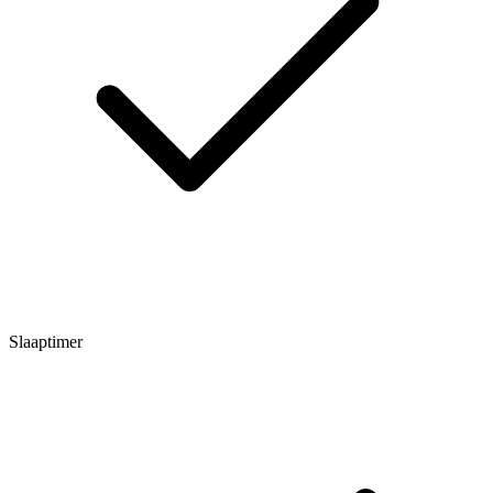
Slaaptimer