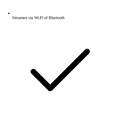
Streamen via Wi-Fi of Bluetooth