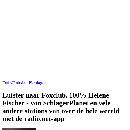
Duits
Duitsland
Schlager
Luister naar Foxclub, 100% Helene
Fischer - von SchlagerPlanet en vele
andere stations van over de hele wereld
met de radio.net-app