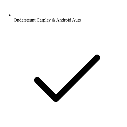
Ondersteunt Carplay & Android Auto