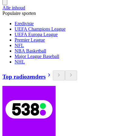
Alle inhoud
Populaire sporten
Eredivisie
UEFA Champions League
UEFA Europa League
Premier League
NFL
NBA Basketball
Major League Baseball
NHL
Top radiozenders