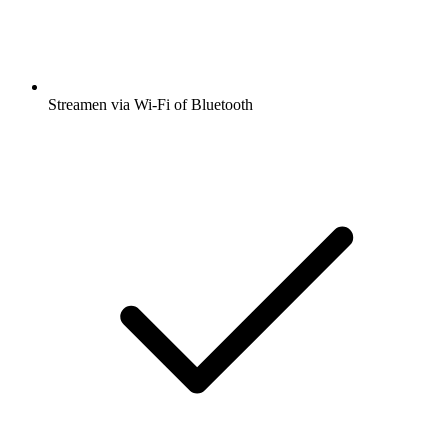
Streamen via Wi-Fi of Bluetooth