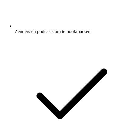
Zenders en podcasts om te bookmarken