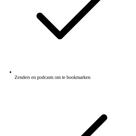
Zenders en podcasts om te bookmarken