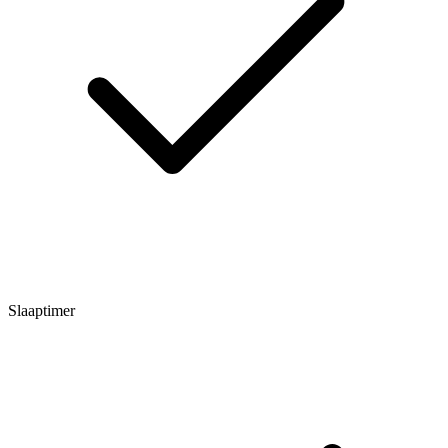
Slaaptimer