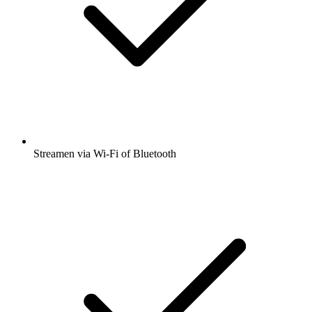
Streamen via Wi-Fi of Bluetooth