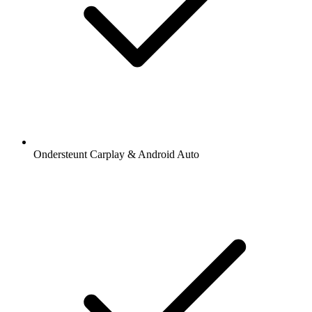
Ondersteunt Carplay & Android Auto