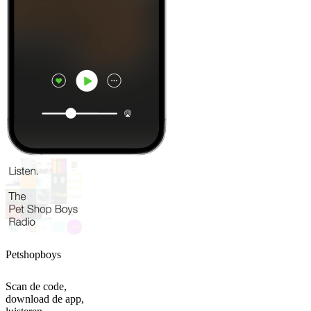
Petshopboys
Scan de code,
download de app,