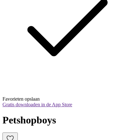
Favorieten opslaan
Gratis downloaden in de App Store
Petshopboys