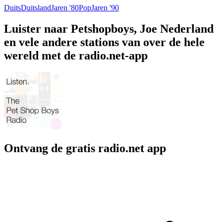
Duits
Duitsland
Jaren '80
Pop
Jaren '90
Luister naar Petshopboys, Joe Nederland
en vele andere stations van over de hele
wereld met de radio.net-app
Ontvang de gratis radio.net app