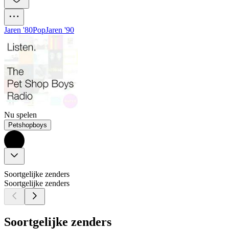
Jaren '80
Pop
Jaren '90
Nu spelen
Petshopboys
Soortgelijke zenders
Soortgelijke zenders
Soortgelijke zenders