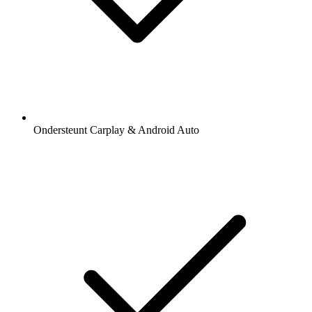
Ondersteunt Carplay & Android Auto