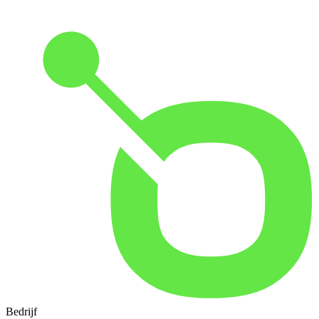
Bedrijf