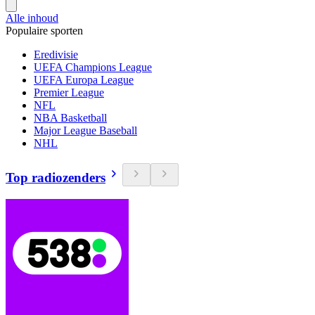
Alle inhoud
Populaire sporten
Eredivisie
UEFA Champions League
UEFA Europa League
Premier League
NFL
NBA Basketball
Major League Baseball
NHL
Top radiozenders