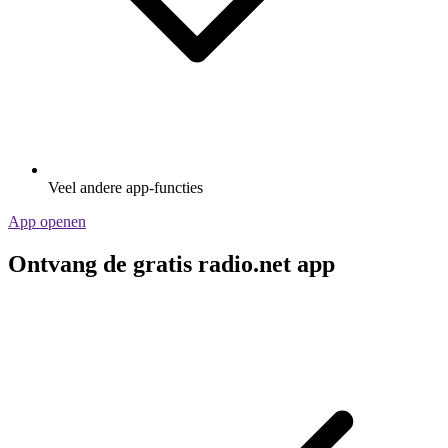
Veel andere app-functies
App openen
Ontvang de gratis radio.net app