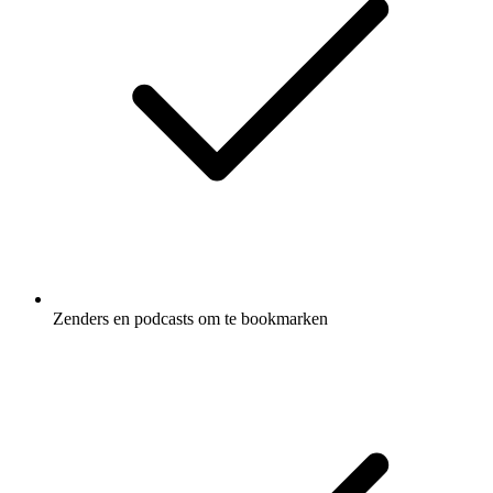
Zenders en podcasts om te bookmarken