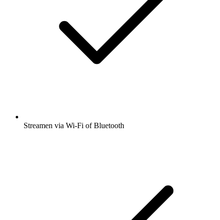
Streamen via Wi-Fi of Bluetooth