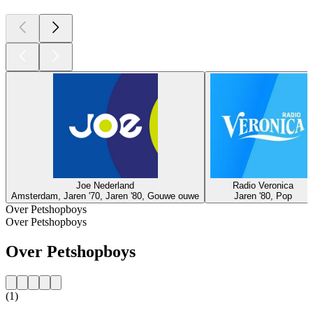
Joe Nederland
Radio Veronica
Amsterdam, Jaren '70, Jaren '80, Gouwe ouwe
Jaren '80, Pop
Over Petshopboys
Over Petshopboys
Over Petshopboys
(1)