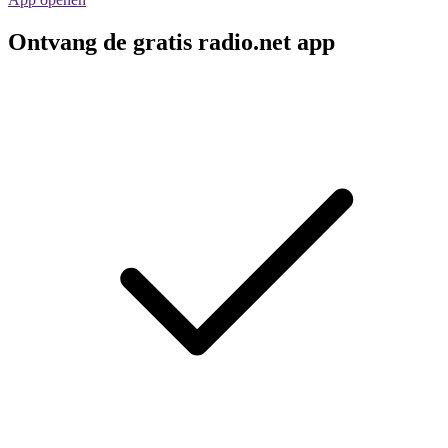
Ontvang de gratis radio.net app