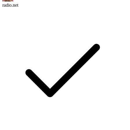
radio.net