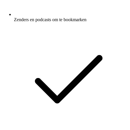
Zenders en podcasts om te bookmarken