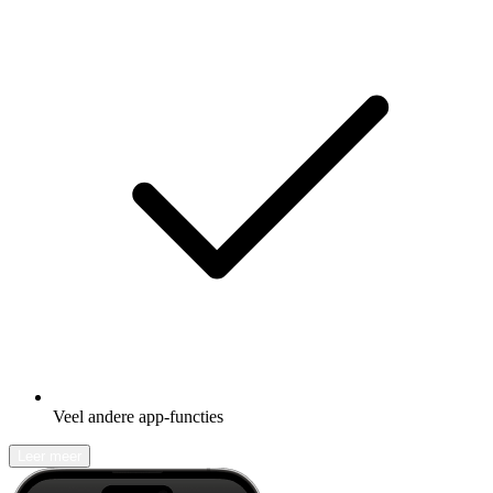
Veel andere app-functies
Leer meer