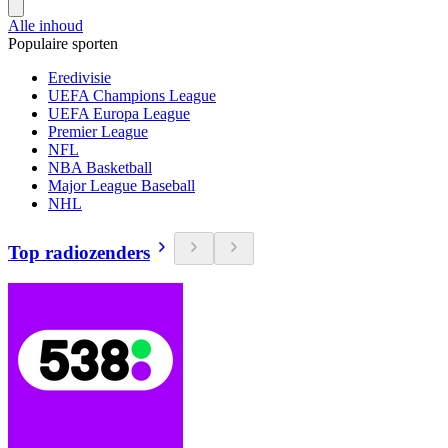
Alle inhoud
Populaire sporten
Eredivisie
UEFA Champions League
UEFA Europa League
Premier League
NFL
NBA Basketball
Major League Baseball
NHL
Top radiozenders