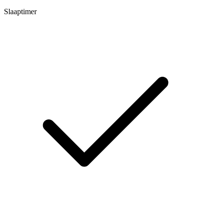
Slaaptimer