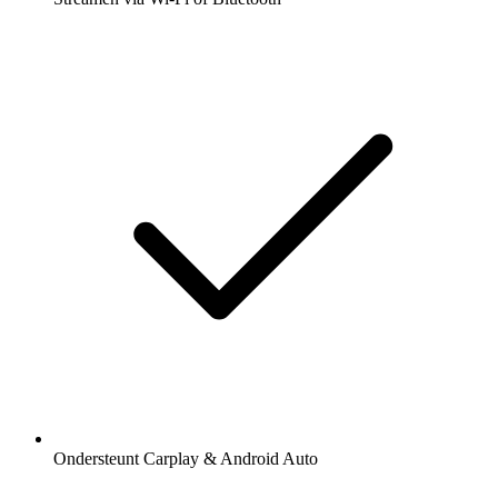
Ondersteunt Carplay & Android Auto