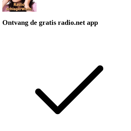
Ontvang de gratis radio.net app