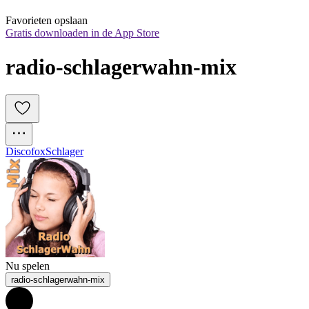
Favorieten opslaan
Gratis downloaden in de App Store
radio-schlagerwahn-mix
Discofox
Schlager
Nu spelen
radio-schlagerwahn-mix