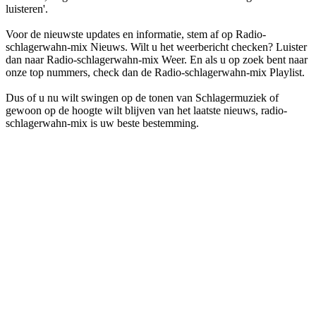
luisteren'.
Voor de nieuwste updates en informatie, stem af op Radio-
schlagerwahn-mix Nieuws. Wilt u het weerbericht checken? Luister
dan naar Radio-schlagerwahn-mix Weer. En als u op zoek bent naar
onze top nummers, check dan de Radio-schlagerwahn-mix Playlist.
Dus of u nu wilt swingen op de tonen van Schlagermuziek of
gewoon op de hoogte wilt blijven van het laatste nieuws, radio-
schlagerwahn-mix is uw beste bestemming.
De website van het radiostation