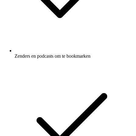
Zenders en podcasts om te bookmarken