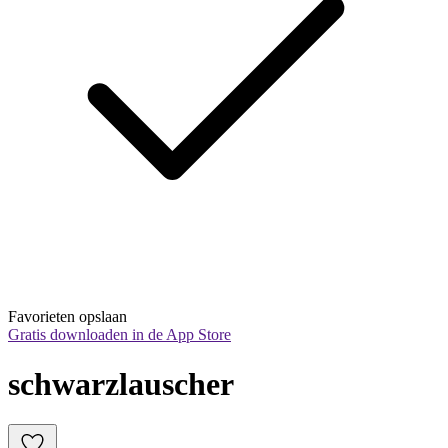
Favorieten opslaan
Gratis downloaden in de App Store
schwarzlauscher