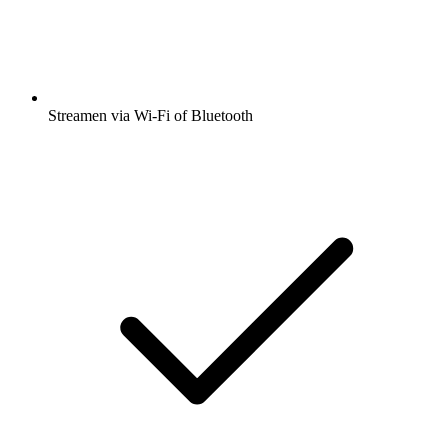
Streamen via Wi-Fi of Bluetooth