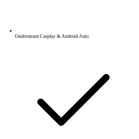
Ondersteunt Carplay & Android Auto