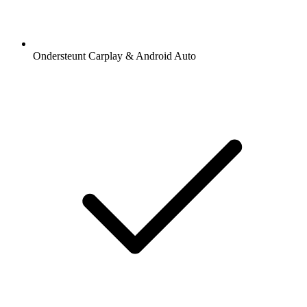
Ondersteunt Carplay & Android Auto