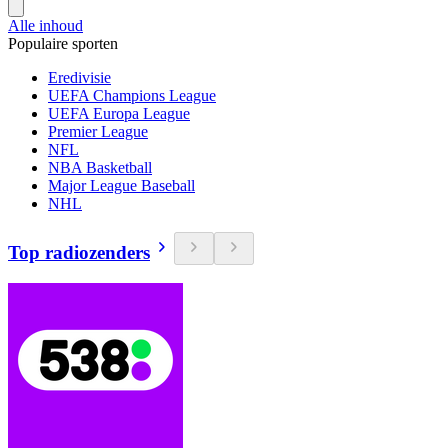
Alle inhoud
Populaire sporten
Eredivisie
UEFA Champions League
UEFA Europa League
Premier League
NFL
NBA Basketball
Major League Baseball
NHL
Top radiozenders