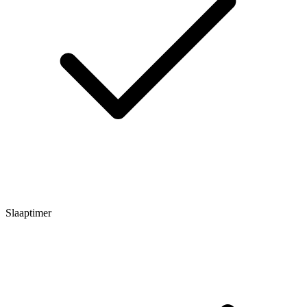
Slaaptimer