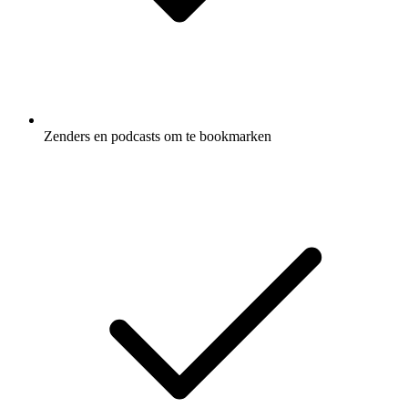
Zenders en podcasts om te bookmarken