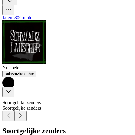
Jaren '80
Gothic
Nu spelen
schwarzlauscher
Soortgelijke zenders
Soortgelijke zenders
Soortgelijke zenders