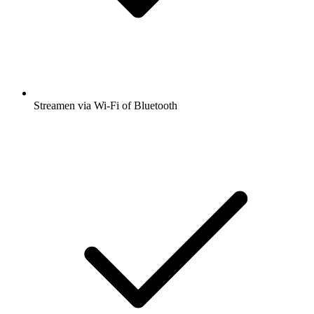
Streamen via Wi-Fi of Bluetooth