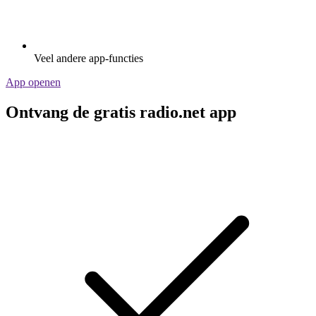
Veel andere app-functies
App openen
Ontvang de gratis radio.net app