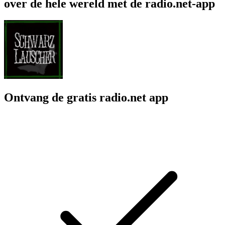
over de hele wereld met de radio.net-app
Ontvang de gratis radio.net app