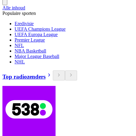
Alle inhoud
Populaire sporten
Eredivisie
UEFA Champions League
UEFA Europa League
Premier League
NFL
NBA Basketball
Major League Baseball
NHL
Top radiozenders