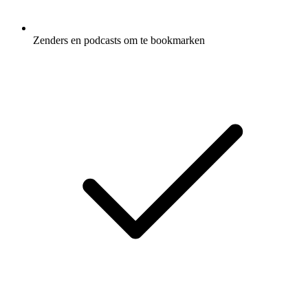
Zenders en podcasts om te bookmarken