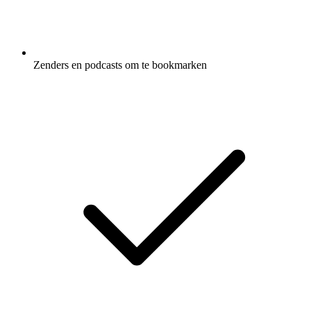
Zenders en podcasts om te bookmarken