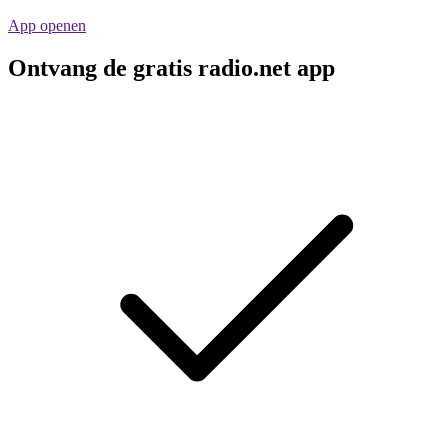
App openen
Ontvang de gratis radio.net app