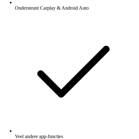
Ondersteunt Carplay & Android Auto
Veel andere app-functies