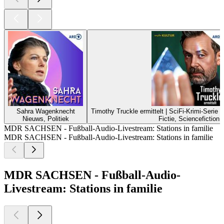
Sahra Wagenknecht
Timothy Truckle ermittelt | SciFi-Krimi-Serie
Nieuws, Politiek
Fictie, Sciencefiction
MDR SACHSEN - Fußball-Audio-Livestream: Stations in familie
MDR SACHSEN - Fußball-Audio-Livestream: Stations in familie
MDR SACHSEN - Fußball-Audio-
Livestream: Stations in familie