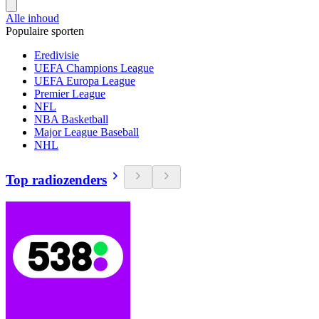
Alle inhoud
Populaire sporten
Eredivisie
UEFA Champions League
UEFA Europa League
Premier League
NFL
NBA Basketball
Major League Baseball
NHL
Top radiozenders