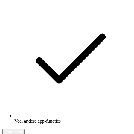
Veel andere app-functies
Leer meer