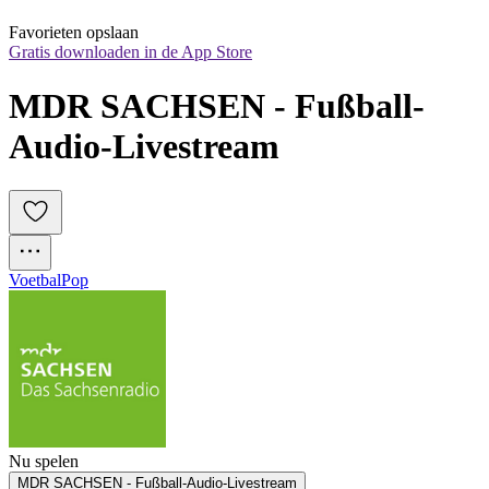
Favorieten opslaan
Gratis downloaden in de App Store
MDR SACHSEN - Fußball-
Audio-Livestream
Voetbal
Pop
Nu spelen
MDR SACHSEN - Fußball-Audio-Livestream