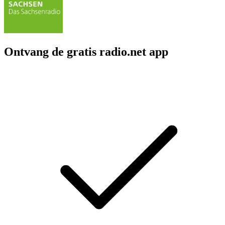
Ontvang de gratis radio.net app