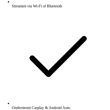
Streamen via Wi-Fi of Bluetooth
Ondersteunt Carplay & Android Auto