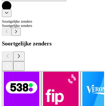
Soortgelijke zenders
Soortgelijke zenders
Soortgelijke zenders