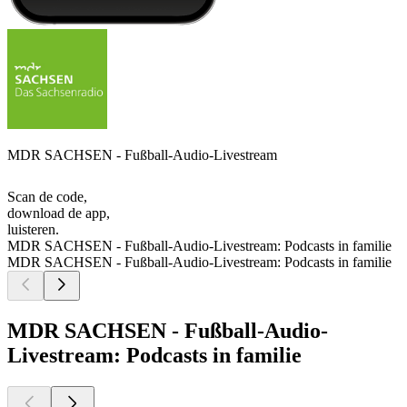
MDR SACHSEN - Fußball-Audio-Livestream
Scan de code,
download de app,
luisteren.
MDR SACHSEN - Fußball-Audio-Livestream: Podcasts in familie
MDR SACHSEN - Fußball-Audio-Livestream: Podcasts in familie
MDR SACHSEN - Fußball-Audio-
Livestream: Podcasts in familie