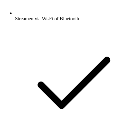
Streamen via Wi-Fi of Bluetooth