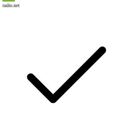
radio.net