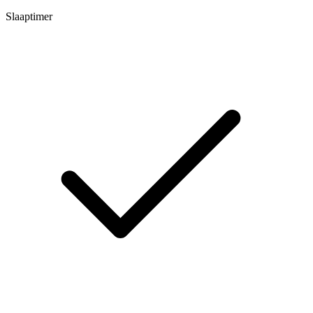
Slaaptimer