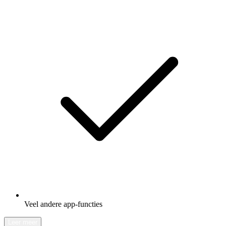
Veel andere app-functies
Leer meer