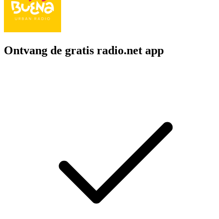
Ontvang de gratis radio.net app