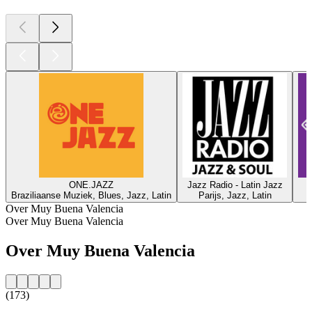
ONE.JAZZ
Jazz Radio - Latin Jazz
Braziliaanse Muziek, Blues, Jazz, Latin
Parijs, Jazz, Latin
Over Muy Buena Valencia
Over Muy Buena Valencia
Over Muy Buena Valencia
(173)