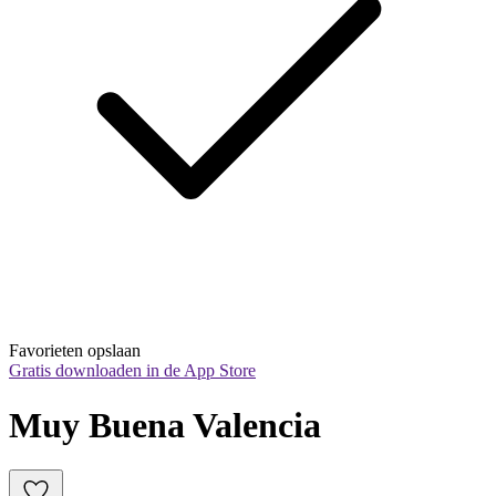
Favorieten opslaan
Gratis downloaden in de App Store
Muy Buena Valencia