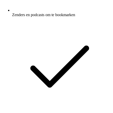
Zenders en podcasts om te bookmarken