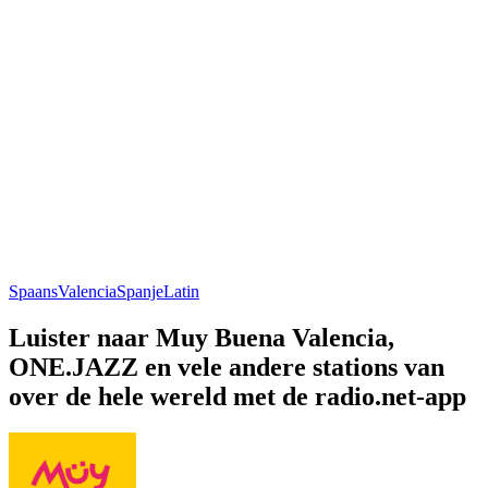
Spaans
Valencia
Spanje
Latin
Luister naar Muy Buena Valencia,
ONE.JAZZ en vele andere stations van
over de hele wereld met de radio.net-app