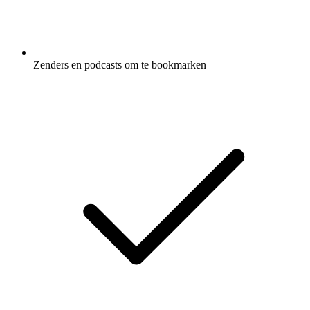
Zenders en podcasts om te bookmarken