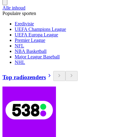
Alle inhoud
Populaire sporten
Eredivisie
UEFA Champions League
UEFA Europa League
Premier League
NFL
NBA Basketball
Major League Baseball
NHL
Top radiozenders