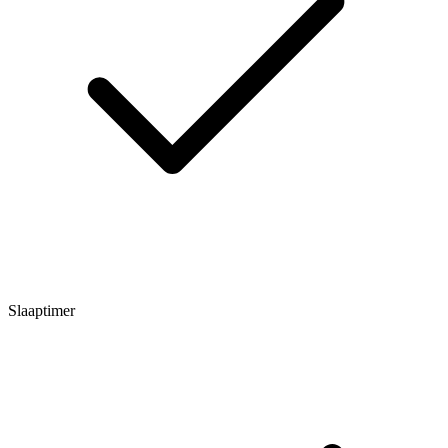
Slaaptimer