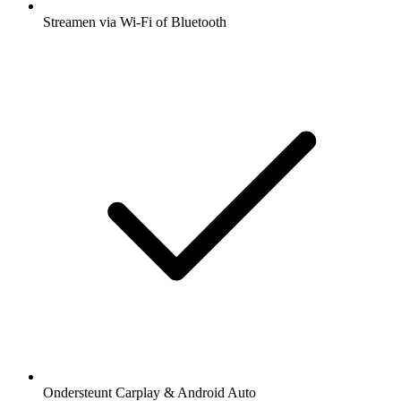
Streamen via Wi-Fi of Bluetooth
Ondersteunt Carplay & Android Auto