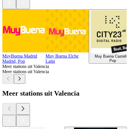
MuyBuena Madrid
Muy Buena Elche
Muy Buena Castelló
Pop
Madrid, Pop
Latin
Meer stations uit Valencia
Meer stations uit Valencia
Meer stations uit Valencia