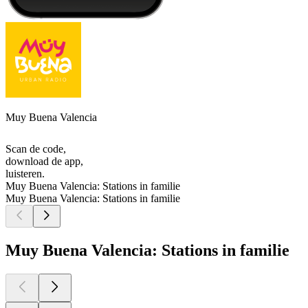
Muy Buena Valencia
Scan de code,
download de app,
luisteren.
Muy Buena Valencia: Stations in familie
Muy Buena Valencia: Stations in familie
Muy Buena Valencia: Stations in familie