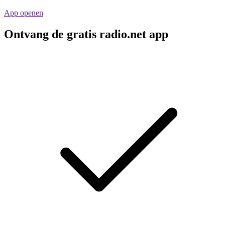
App openen
Ontvang de gratis radio.net app