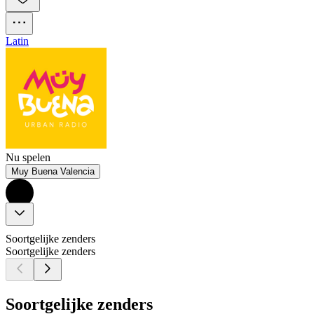
Latin
Nu spelen
Muy Buena Valencia
Soortgelijke zenders
Soortgelijke zenders
Soortgelijke zenders