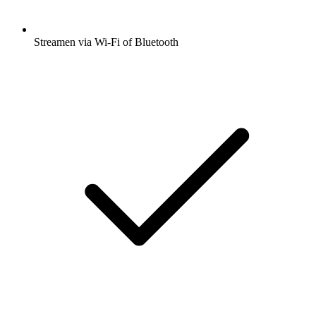
Streamen via Wi-Fi of Bluetooth