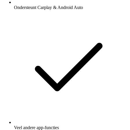
Ondersteunt Carplay & Android Auto
Veel andere app-functies