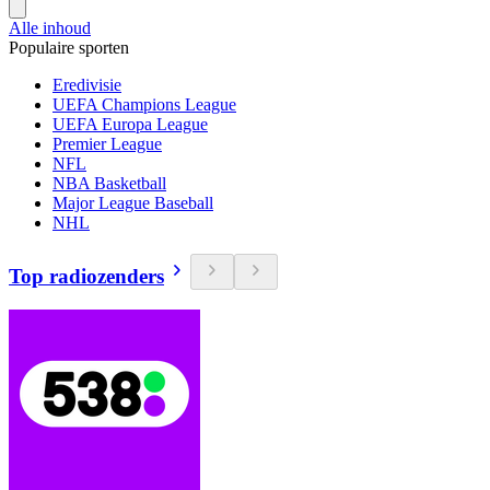
Alle inhoud
Populaire sporten
Eredivisie
UEFA Champions League
UEFA Europa League
Premier League
NFL
NBA Basketball
Major League Baseball
NHL
Top radiozenders