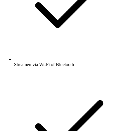
Streamen via Wi-Fi of Bluetooth