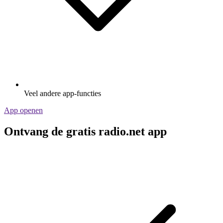
Veel andere app-functies
App openen
Ontvang de gratis radio.net app