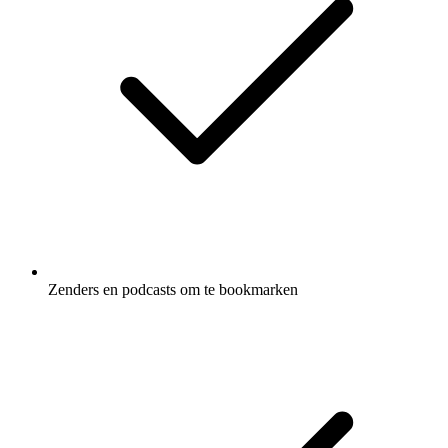
Zenders en podcasts om te bookmarken