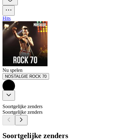
Hits
Nu spelen
NOSTALGIE ROCK 70
Soortgelijke zenders
Soortgelijke zenders
Soortgelijke zenders