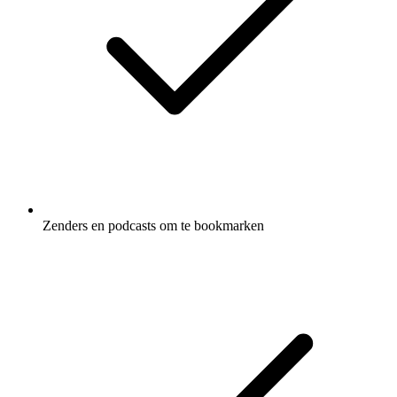
Zenders en podcasts om te bookmarken