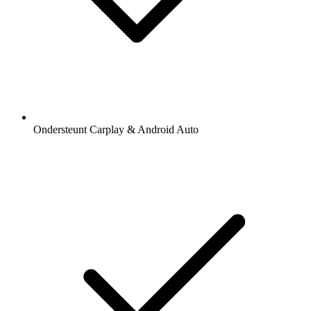
Ondersteunt Carplay & Android Auto