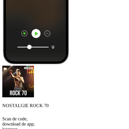
NOSTALGIE ROCK 70
Scan de code,
download de app,