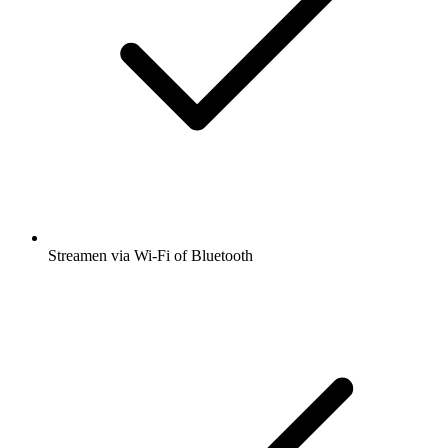
Streamen via Wi-Fi of Bluetooth