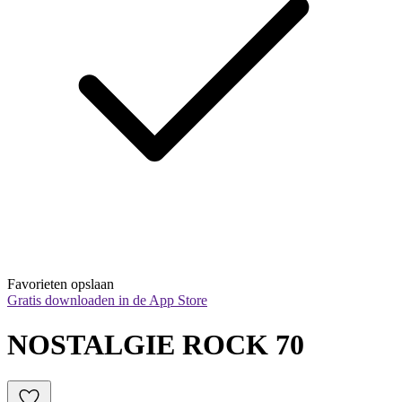
Favorieten opslaan
Gratis downloaden in de App Store
NOSTALGIE ROCK 70