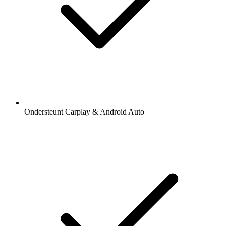
Ondersteunt Carplay & Android Auto