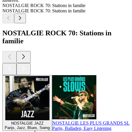
luisteren.
NOSTALGIE ROCK 70: Stations in familie
NOSTALGIE ROCK 70: Stations in familie
NOSTALGIE ROCK 70: Stations in
familie
NOSTALGIE LES PLUS GRANDS SL
NOSTALGIE JAZZ
Parijs, Jazz, Blues, Swing
Parijs, Balladen, Easy Listening