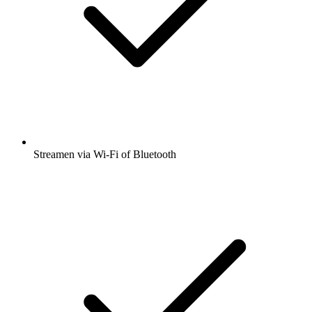
Streamen via Wi-Fi of Bluetooth