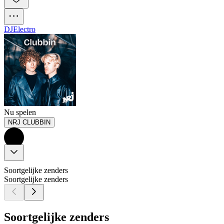
DJ
Electro
Nu spelen
NRJ CLUBBIN
Soortgelijke zenders
Soortgelijke zenders
Soortgelijke zenders