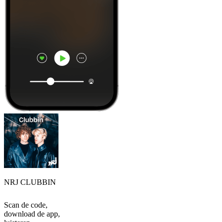
NRJ CLUBBIN
Scan de code,
download de app,