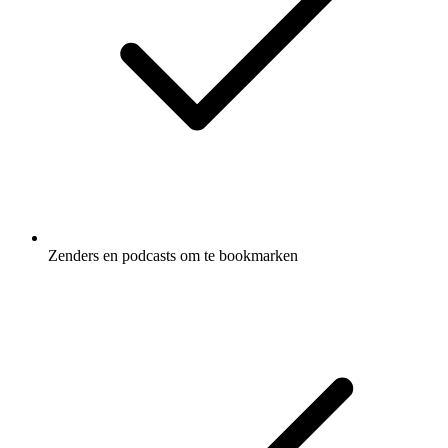
Zenders en podcasts om te bookmarken