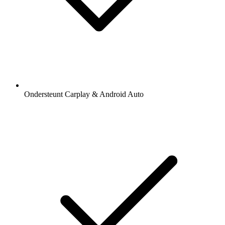
Ondersteunt Carplay & Android Auto