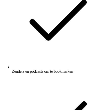
Zenders en podcasts om te bookmarken