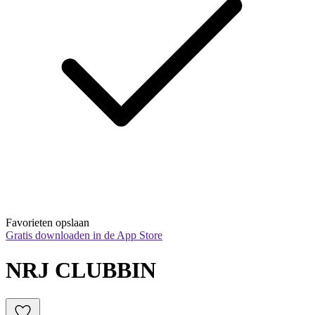
Favorieten opslaan
Gratis downloaden in de App Store
NRJ CLUBBIN