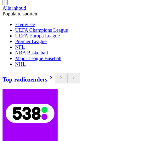
Alle inhoud
Populaire sporten
Eredivisie
UEFA Champions League
UEFA Europa League
Premier League
NFL
NBA Basketball
Major League Baseball
NHL
Top radiozenders