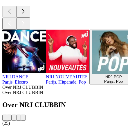
NRJ DANCE
NRJ NOUVEAUTES
NRJ POP
Parijs, Pop
Parijs, Electro
Parijs, Hitparade, Pop
Over NRJ CLUBBIN
Over NRJ CLUBBIN
Over NRJ CLUBBIN
(25)