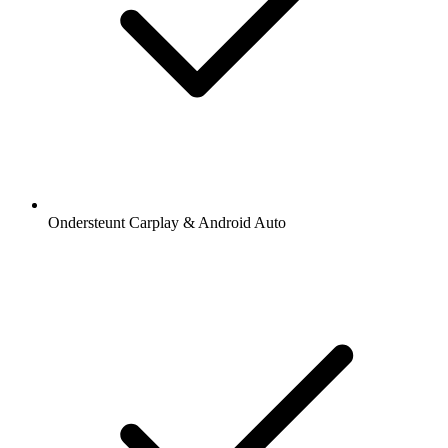
Ondersteunt Carplay & Android Auto