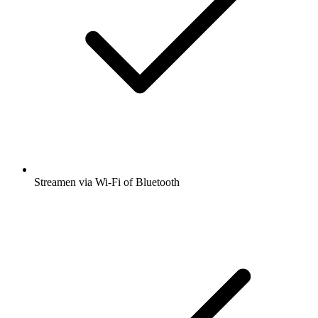
Streamen via Wi-Fi of Bluetooth