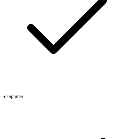
Slaaptimer