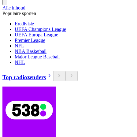
Alle inhoud
Populaire sporten
Eredivisie
UEFA Champions League
UEFA Europa League
Premier League
NFL
NBA Basketball
Major League Baseball
NHL
Top radiozenders