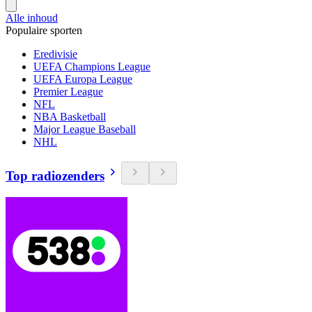
Alle inhoud
Populaire sporten
Eredivisie
UEFA Champions League
UEFA Europa League
Premier League
NFL
NBA Basketball
Major League Baseball
NHL
Top radiozenders