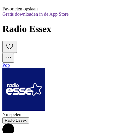
Favorieten opslaan
Gratis downloaden in de App Store
Radio Essex
Pop
Nu spelen
Radio Essex