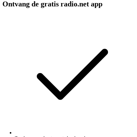
Ontvang de gratis radio.net app