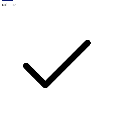
radio.net