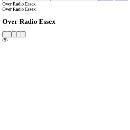
Over Radio Essex
Over Radio Essex
Over Radio Essex
(8)
De website van het radiostation