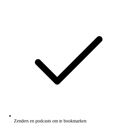
Zenders en podcasts om te bookmarken