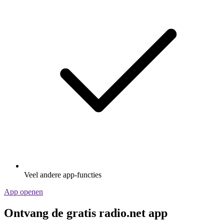
Veel andere app-functies
App openen
Ontvang de gratis radio.net app