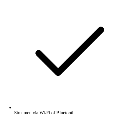
Streamen via Wi-Fi of Bluetooth