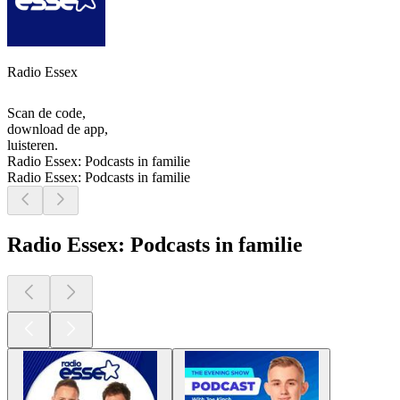
Radio Essex
Scan de code,
download de app,
luisteren.
Radio Essex: Podcasts in familie
Radio Essex: Podcasts in familie
Radio Essex: Podcasts in familie