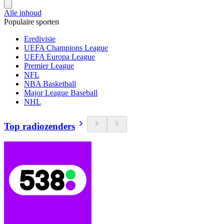
Alle inhoud
Populaire sporten
Eredivisie
UEFA Champions League
UEFA Europa League
Premier League
NFL
NBA Basketball
Major League Baseball
NHL
Top radiozenders