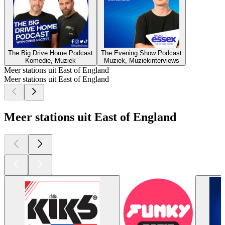
The Big Drive Home Podcast
The Evening Show Podcast
Komedie, Muziek
Muziek, Muziekinterviews
Meer stations uit East of England
Meer stations uit East of England
Meer stations uit East of England