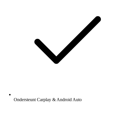
Ondersteunt Carplay & Android Auto