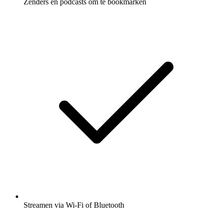
Zenders en podcasts om te bookmarken
Streamen via Wi-Fi of Bluetooth