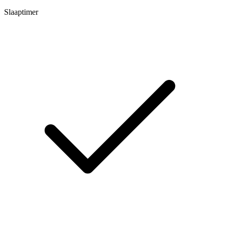
Slaaptimer