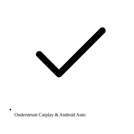
Ondersteunt Carplay & Android Auto