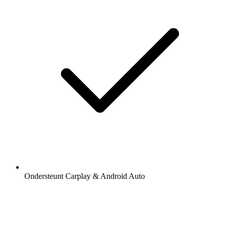
Ondersteunt Carplay & Android Auto