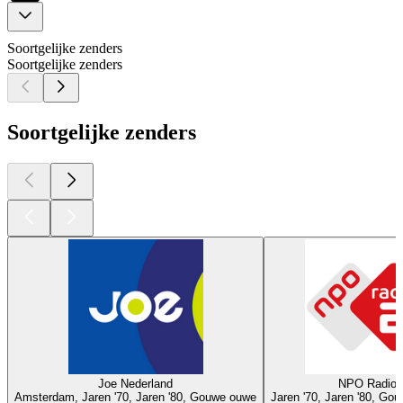
Soortgelijke zenders
Soortgelijke zenders
Soortgelijke zenders
Joe Nederland
NPO Radio 
Amsterdam, Jaren '70, Jaren '80, Gouwe ouwe
Jaren '70, Jaren '80, Go