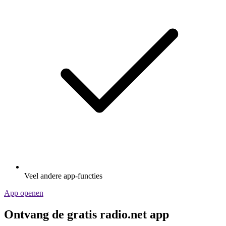
Veel andere app-functies
App openen
Ontvang de gratis radio.net app