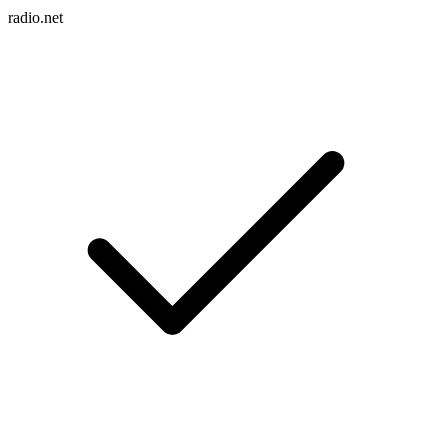
radio.net