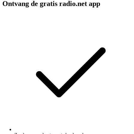
Ontvang de gratis radio.net app