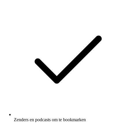
Zenders en podcasts om te bookmarken