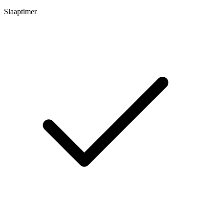
Slaaptimer