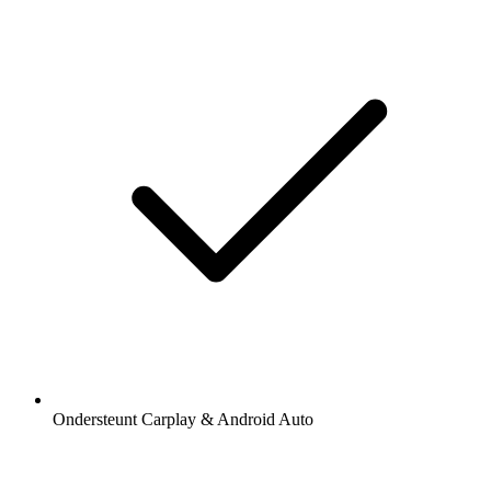
Ondersteunt Carplay & Android Auto