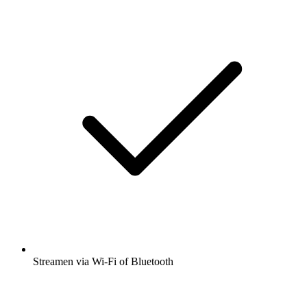
Streamen via Wi-Fi of Bluetooth