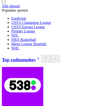
Alle inhoud
Populaire sporten
Eredivisie
UEFA Champions League
UEFA Europa League
Premier League
NFL
NBA Basketball
Major League Baseball
NHL
Top radiozenders