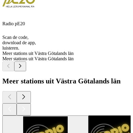
Radio pE20
Scan de code,
download de app,
luisteren.
Meer stations uit Västra Götalands län
Meer stations uit Västra Götalands län
Meer stations uit Västra Götalands län