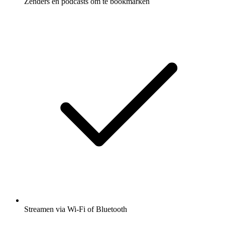
Zenders en podcasts om te bookmarken
Streamen via Wi-Fi of Bluetooth