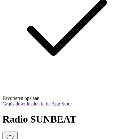
Favorieten opslaan
Gratis downloaden in de App Store
Radio SUNBEAT