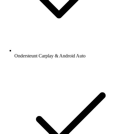
Ondersteunt Carplay & Android Auto