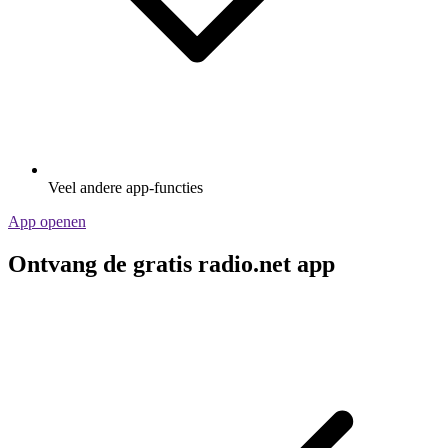
Veel andere app-functies
App openen
Ontvang de gratis radio.net app