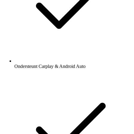
Ondersteunt Carplay & Android Auto