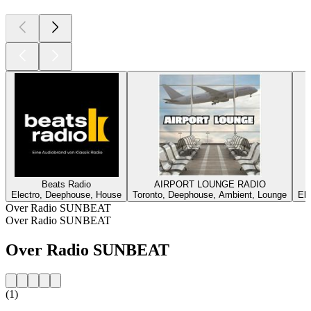
Beats Radio
AIRPORT LOUNGE RADIO
Electro, Deephouse, House
Toronto, Deephouse, Ambient, Lounge
El
Over Radio SUNBEAT
Over Radio SUNBEAT
Over Radio SUNBEAT
(1)