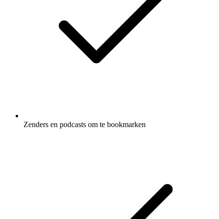
Zenders en podcasts om te bookmarken