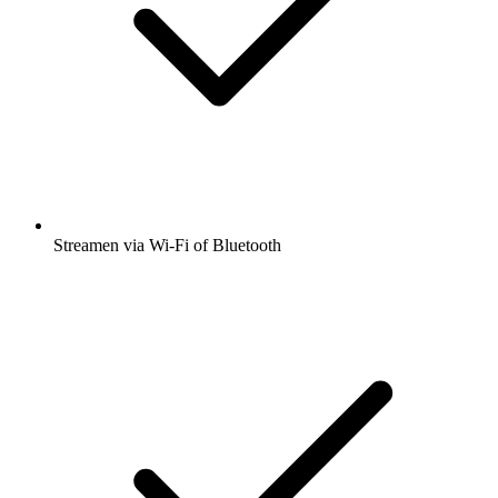
Streamen via Wi-Fi of Bluetooth