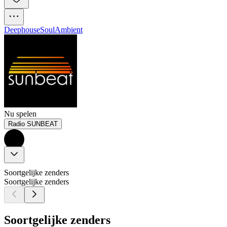
Deephouse
Soul
Ambient
Nu spelen
Radio SUNBEAT
Soortgelijke zenders
Soortgelijke zenders
Soortgelijke zenders