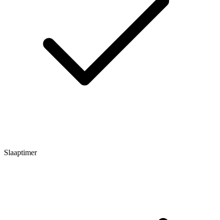
Slaaptimer