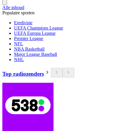
Alle inhoud
Populaire sporten
Eredivisie
UEFA Champions League
UEFA Europa League
Premier League
NFL
NBA Basketball
Major League Baseball
NHL
Top radiozenders