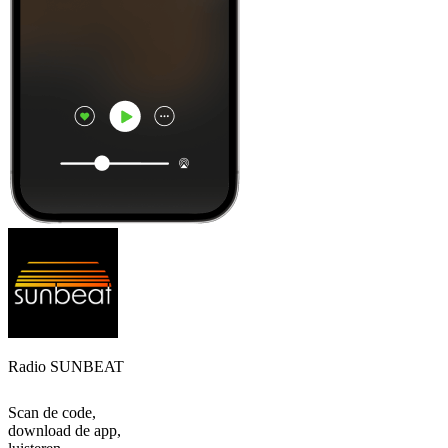
Radio SUNBEAT
Scan de code,
download de app,