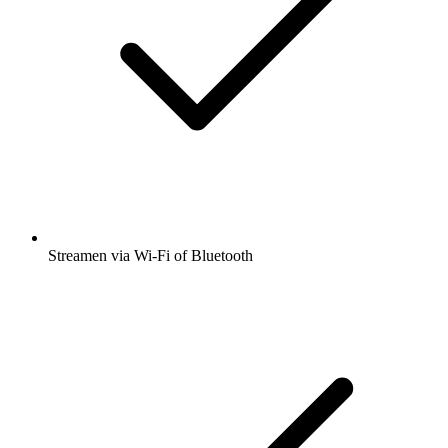
Streamen via Wi-Fi of Bluetooth