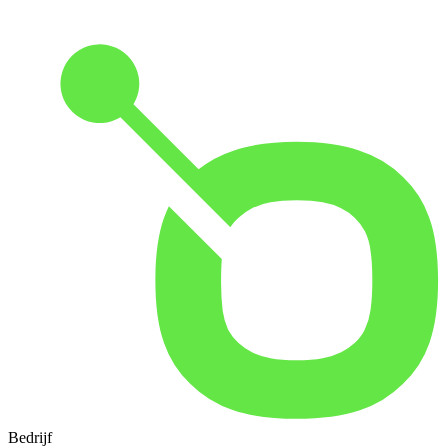
Bedrijf