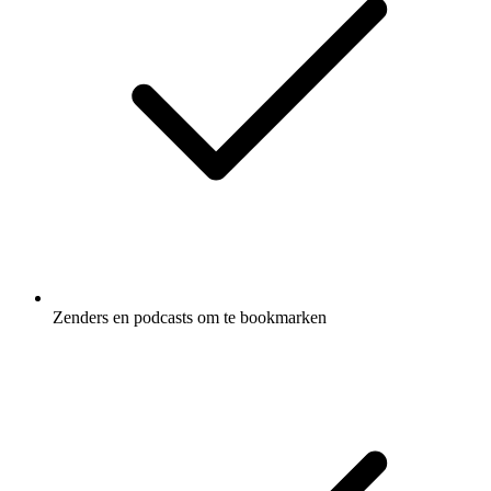
Zenders en podcasts om te bookmarken