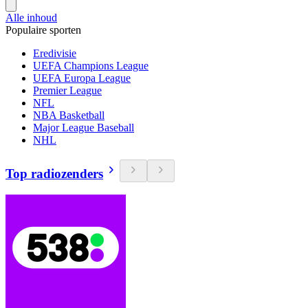
Alle inhoud
Populaire sporten
Eredivisie
UEFA Champions League
UEFA Europa League
Premier League
NFL
NBA Basketball
Major League Baseball
NHL
Top radiozenders