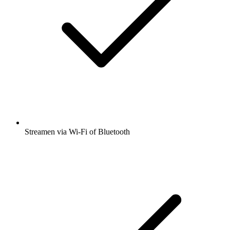
Streamen via Wi-Fi of Bluetooth