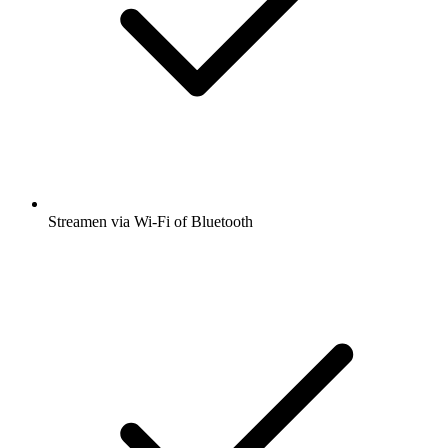
Streamen via Wi-Fi of Bluetooth