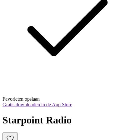
Favorieten opslaan
Gratis downloaden in de App Store
Starpoint Radio