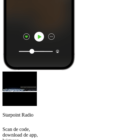
Starpoint Radio
Scan de code,
download de app,