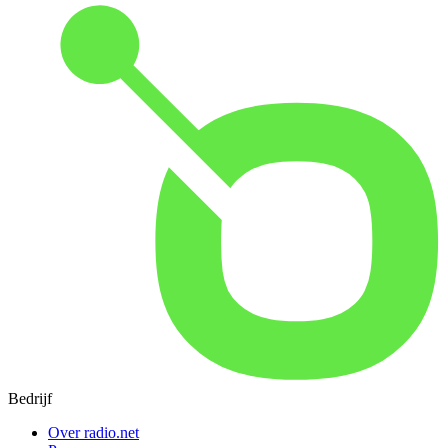
Bedrijf
Over radio.net