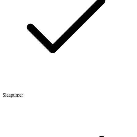
Slaaptimer