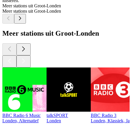
luisteren.
Meer stations uit Groot-Londen
Meer stations uit Groot-Londen
Meer stations uit Groot-Londen
BBC Radio 6 Music
talkSPORT
BBC Radio 3
Londen, Alternatief
Londen
Londen, Klassiek, Jaz
Top
podcasts