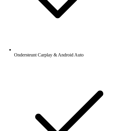
Ondersteunt Carplay & Android Auto