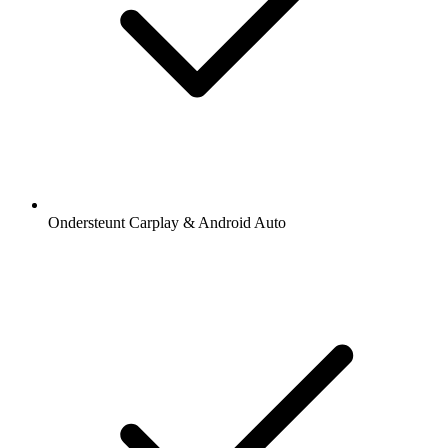
Ondersteunt Carplay & Android Auto