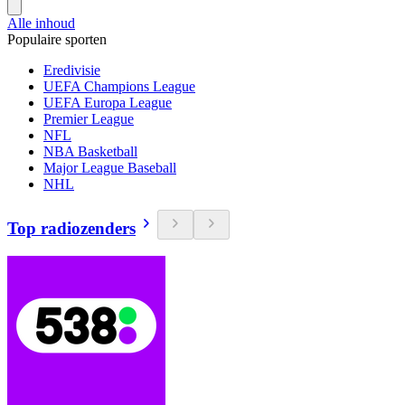
Alle inhoud
Populaire sporten
Eredivisie
UEFA Champions League
UEFA Europa League
Premier League
NFL
NBA Basketball
Major League Baseball
NHL
Top radiozenders