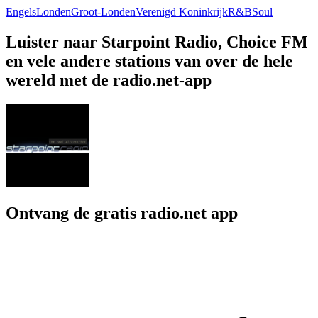
Engels
Londen
Groot-Londen
Verenigd Koninkrijk
R&B
Soul
Luister naar Starpoint Radio, Choice FM
en vele andere stations van over de hele
wereld met de radio.net-app
Ontvang de gratis radio.net app