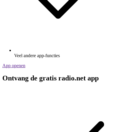
Veel andere app-functies
App openen
Ontvang de gratis radio.net app