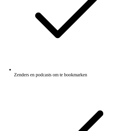
Zenders en podcasts om te bookmarken