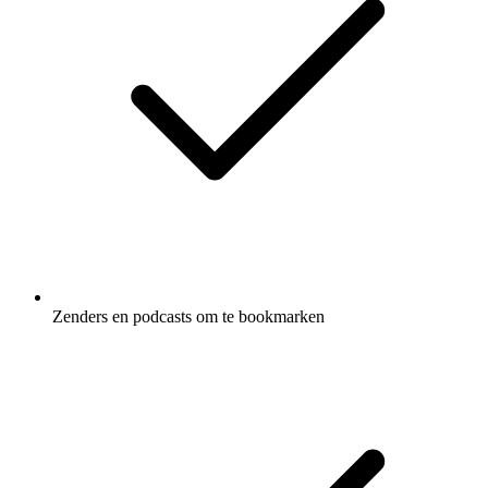
Zenders en podcasts om te bookmarken