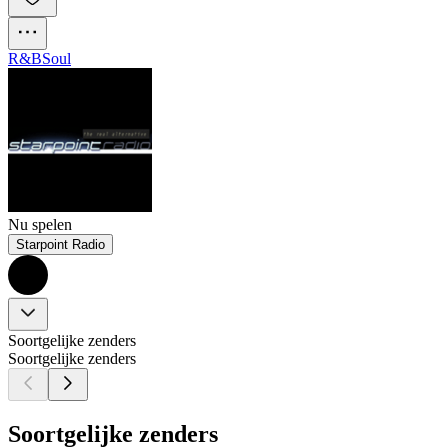
R&B
Soul
Nu spelen
Starpoint Radio
Soortgelijke zenders
Soortgelijke zenders
Soortgelijke zenders