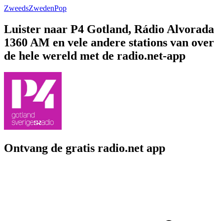
Zweeds
Zweden
Pop
Luister naar P4 Gotland, Rádio Alvorada
1360 AM en vele andere stations van over
de hele wereld met de radio.net-app
Ontvang de gratis radio.net app