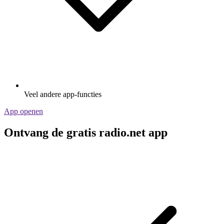
Veel andere app-functies
App openen
Ontvang de gratis radio.net app