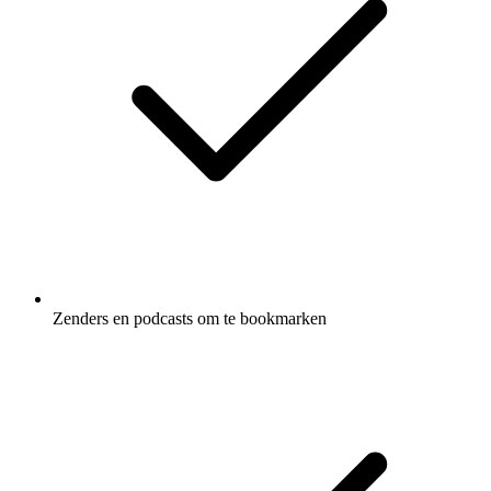
Zenders en podcasts om te bookmarken