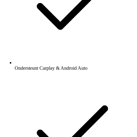
Ondersteunt Carplay & Android Auto