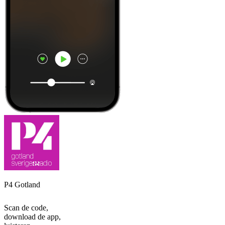
P4 Gotland
Scan de code,
download de app,