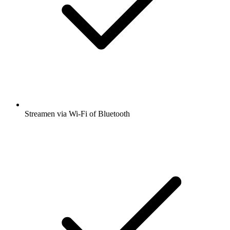
Streamen via Wi-Fi of Bluetooth