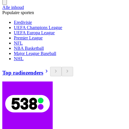
Alle inhoud
Populaire sporten
Eredivisie
UEFA Champions League
UEFA Europa League
Premier League
NFL
NBA Basketball
Major League Baseball
NHL
Top radiozenders