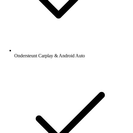
Ondersteunt Carplay & Android Auto