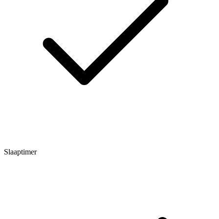
Slaaptimer