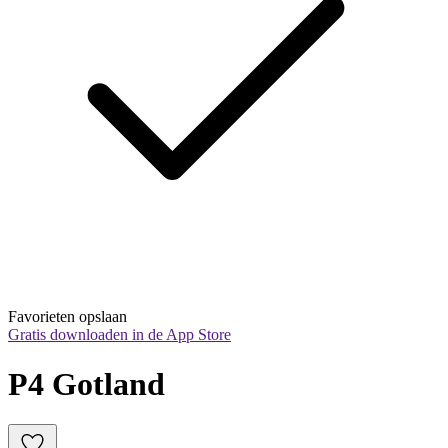
Favorieten opslaan
Gratis downloaden in de App Store
P4 Gotland