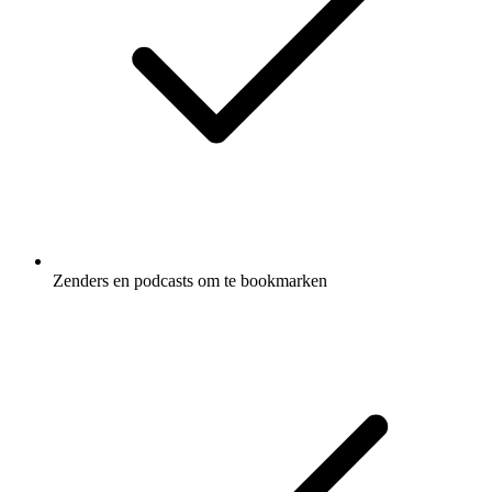
Zenders en podcasts om te bookmarken