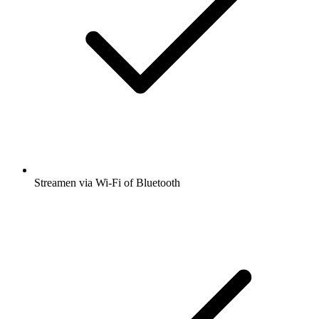
Streamen via Wi-Fi of Bluetooth