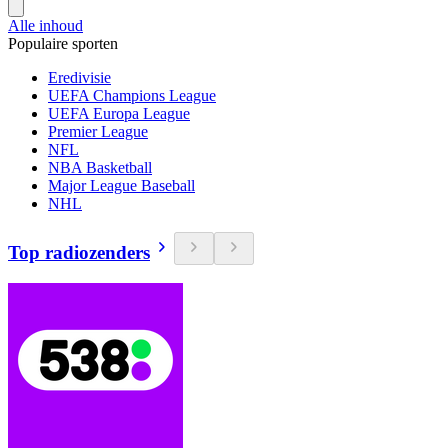
Alle inhoud
Populaire sporten
Eredivisie
UEFA Champions League
UEFA Europa League
Premier League
NFL
NBA Basketball
Major League Baseball
NHL
Top radiozenders