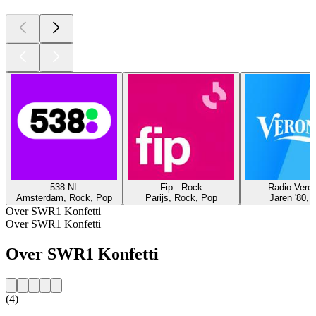
538 NL
Fip : Rock
Radio Veron
Amsterdam, Rock, Pop
Parijs, Rock, Pop
Jaren '80, 
Over SWR1 Konfetti
Over SWR1 Konfetti
Over SWR1 Konfetti
(4)