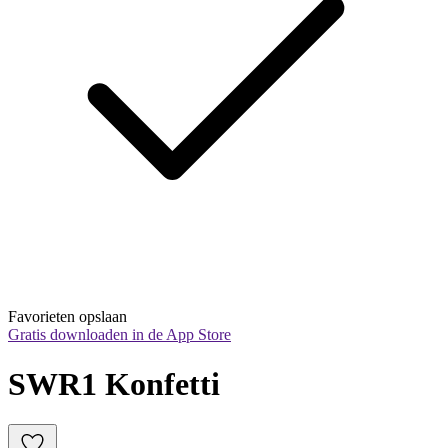
Favorieten opslaan
Gratis downloaden in de App Store
SWR1 Konfetti