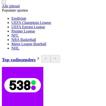
Alle inhoud
Populaire sporten
Eredivisie
UEFA Champions League
UEFA Europa League
Premier League
NFL
NBA Basketball
Major League Baseball
NHL
Top radiozenders