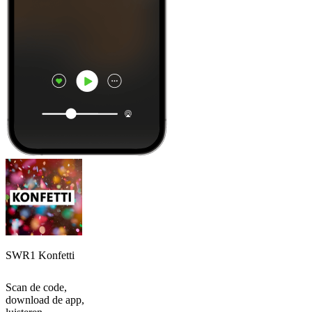
SWR1 Konfetti
Scan de code,
download de app,