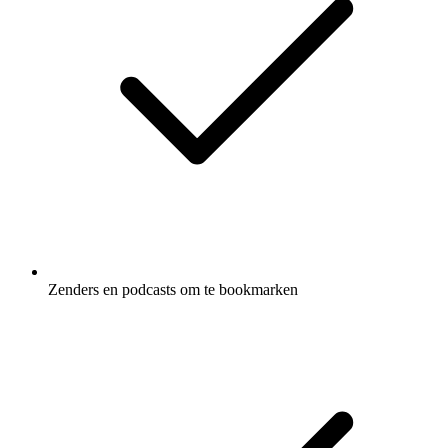
Zenders en podcasts om te bookmarken