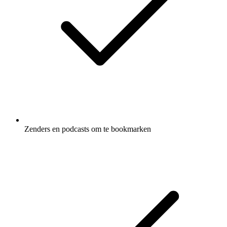
Zenders en podcasts om te bookmarken