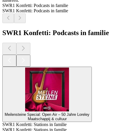
luisteren.
SWR1 Konfetti: Podcasts in familie
SWR1 Konfetti: Podcasts in familie
SWR1 Konfetti: Podcasts in familie
Meilensteine Special: Open Air – 50 Jahre Loreley
Maatschappij & cultuur
SWR1 Konfetti: Stations in familie
SWR1 Konfetti: Stations in familie