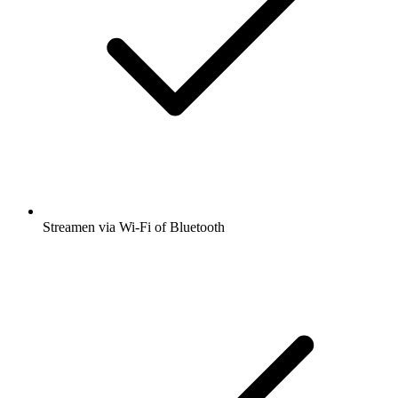
Streamen via Wi-Fi of Bluetooth