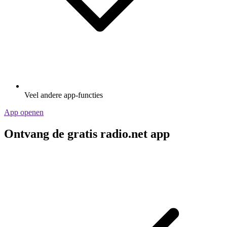
Veel andere app-functies
App openen
Ontvang de gratis radio.net app