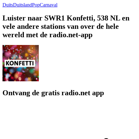
Duits
Duitsland
Pop
Carnaval
Luister naar SWR1 Konfetti, 538 NL en
vele andere stations van over de hele
wereld met de radio.net-app
Ontvang de gratis radio.net app