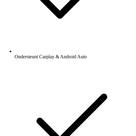
Ondersteunt Carplay & Android Auto