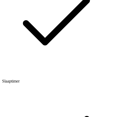
Slaaptimer