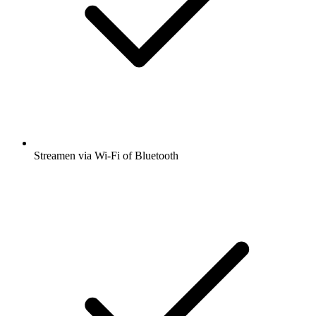
Streamen via Wi-Fi of Bluetooth