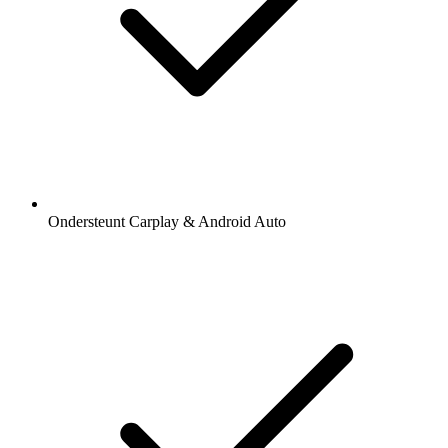
Ondersteunt Carplay & Android Auto