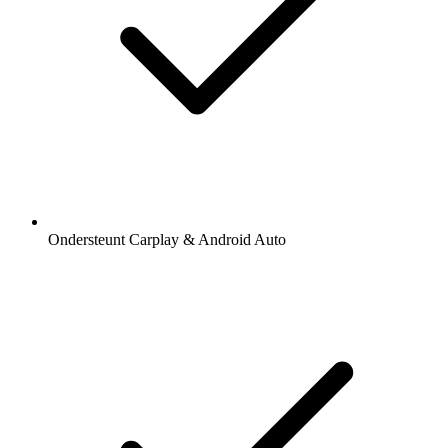
Ondersteunt Carplay & Android Auto