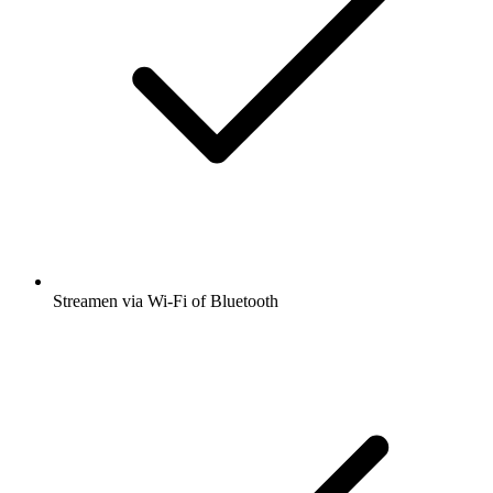
Streamen via Wi-Fi of Bluetooth