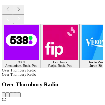
538 NL
Fip : Rock
Radio Veron
Amsterdam, Rock, Pop
Parijs, Rock, Pop
Jaren '80, 
Over Thornbury Radio
Over Thornbury Radio
Over Thornbury Radio
(1)