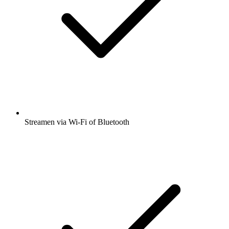
Streamen via Wi-Fi of Bluetooth