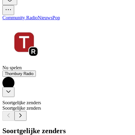
Community Radio
Nieuws
Pop
Nu spelen
Thornbury Radio
Soortgelijke zenders
Soortgelijke zenders
Soortgelijke zenders