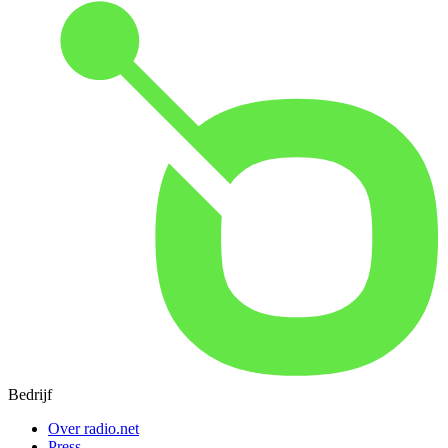
Bedrijf
Over radio.net
Press