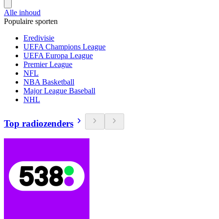
Alle inhoud
Populaire sporten
Eredivisie
UEFA Champions League
UEFA Europa League
Premier League
NFL
NBA Basketball
Major League Baseball
NHL
Top radiozenders