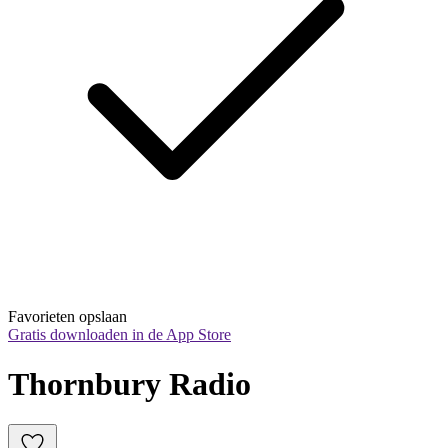
Favorieten opslaan
Gratis downloaden in de App Store
Thornbury Radio