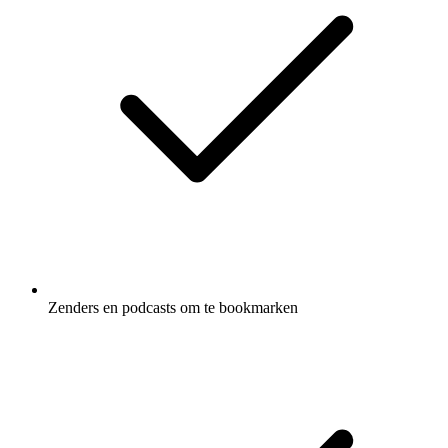
Zenders en podcasts om te bookmarken