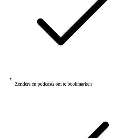
Zenders en podcasts om te bookmarken