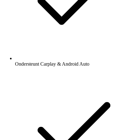
Ondersteunt Carplay & Android Auto