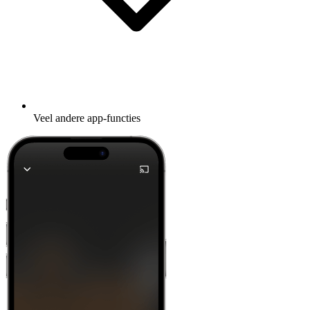
Veel andere app-functies