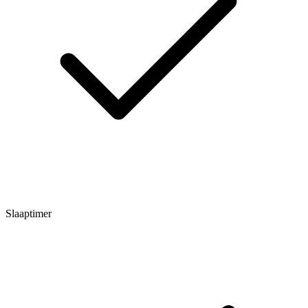
Slaaptimer