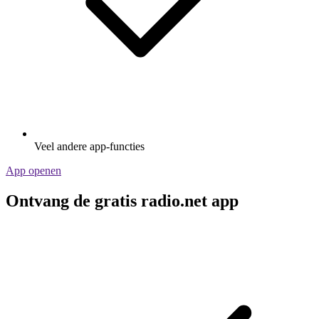
Veel andere app-functies
App openen
Ontvang de gratis radio.net app