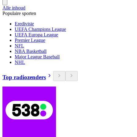
Alle inhoud
Populaire sporten
Eredivisie
UEFA Champions League
UEFA Europa League
Premier League
NFL
NBA Basketball
Major League Baseball
NHL
Top radiozenders