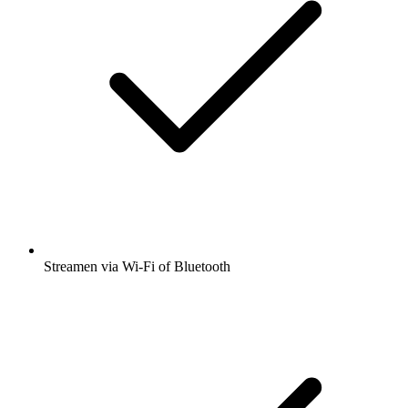
Streamen via Wi-Fi of Bluetooth