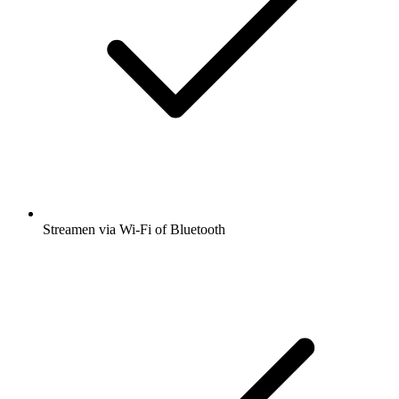
Streamen via Wi-Fi of Bluetooth