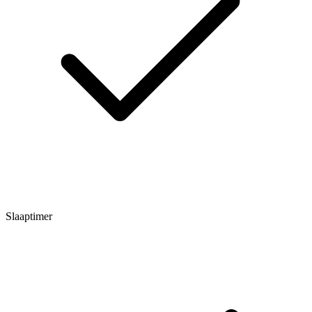
Slaaptimer