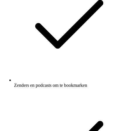
Zenders en podcasts om te bookmarken