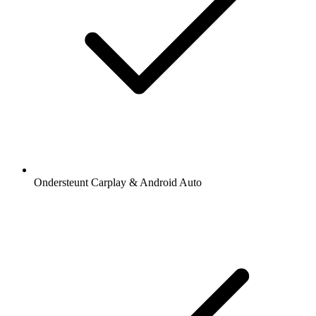
Ondersteunt Carplay & Android Auto