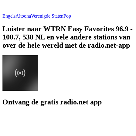
Engels
Altoona
Verenigde Staten
Pop
Luister naar WTRN Easy Favorites 96.9 -
100.7, 538 NL en vele andere stations van
over de hele wereld met de radio.net-app
Ontvang de gratis radio.net app