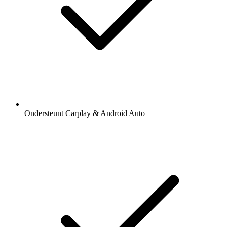
Ondersteunt Carplay & Android Auto