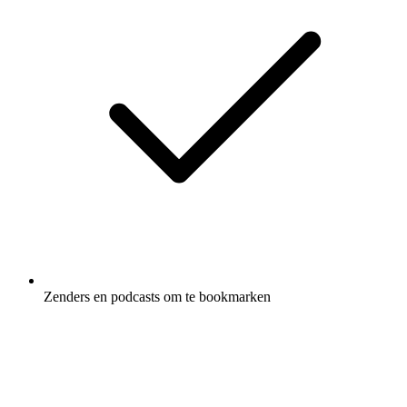
Zenders en podcasts om te bookmarken