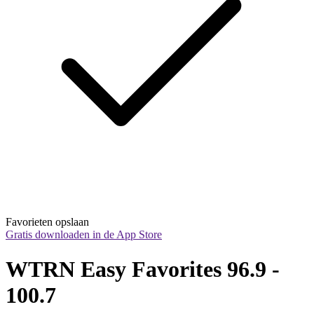
Favorieten opslaan
Gratis downloaden in de App Store
WTRN Easy Favorites 96.9 - 
100.7