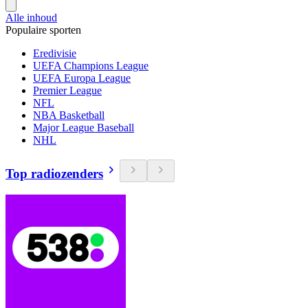
Alle inhoud
Populaire sporten
Eredivisie
UEFA Champions League
UEFA Europa League
Premier League
NFL
NBA Basketball
Major League Baseball
NHL
Top radiozenders