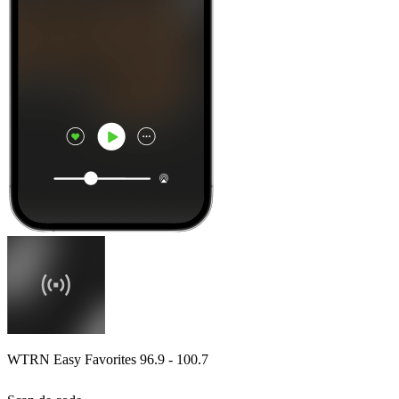
WTRN Easy Favorites 96.9 - 100.7