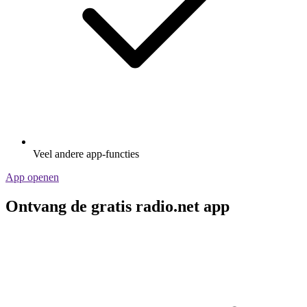
Veel andere app-functies
App openen
Ontvang de gratis radio.net app