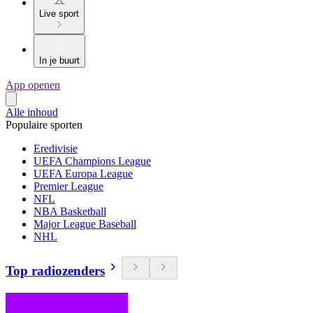
Live sport
In je buurt
App openen
Alle inhoud
Populaire sporten
Eredivisie
UEFA Champions League
UEFA Europa League
Premier League
NFL
NBA Basketball
Major League Baseball
NHL
Top radiozenders