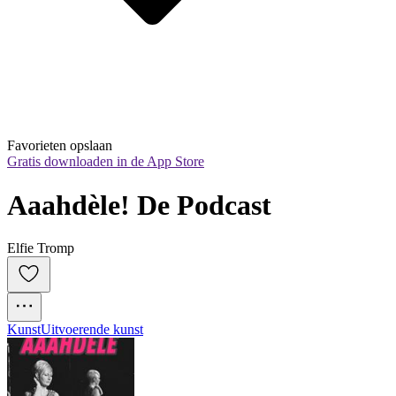
Favorieten opslaan
Gratis downloaden in de App Store
Aaahdèle! De Podcast
Elfie Tromp
Kunst
Uitvoerende kunst