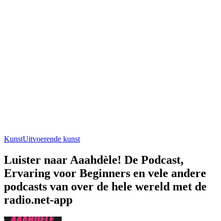
Kunst
Uitvoerende kunst
Luister naar Aaahdèle! De Podcast,
Ervaring voor Beginners en vele andere
podcasts van over de hele wereld met de
radio.net-app