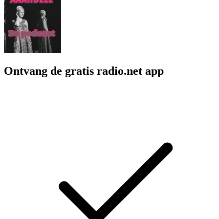
Ontvang de gratis radio.net app