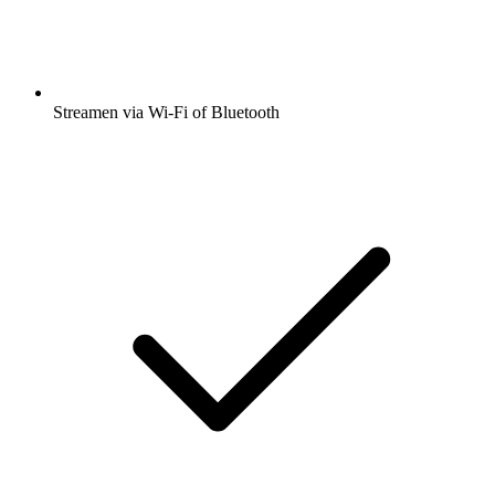
Streamen via Wi-Fi of Bluetooth