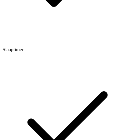
Slaaptimer