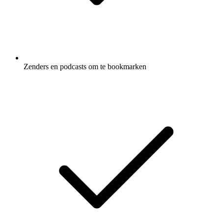
Zenders en podcasts om te bookmarken