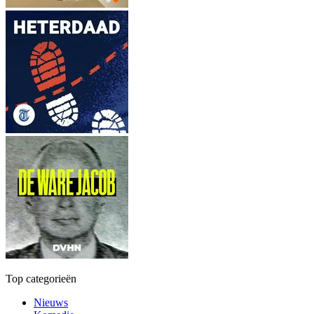
Top categorieën
Nieuws