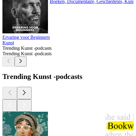
Boeken, Documentaire, Geschiedenis, Kunst
Ervaring voor Beginners
Kunst
Trending Kunst -podcasts
Trending Kunst -podcasts
Trending Kunst -podcasts