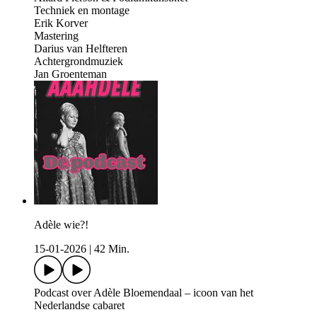
Techniek en montage
Erik Korver
Mastering
Darius van Helfteren
Achtergrondmuziek
Jan Groenteman
Adèle wie?!
15-01-2026
|
42 Min.
Podcast over Adèle Bloemendaal – icoon van het
Nederlandse cabaret