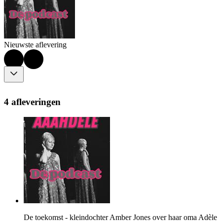
Nieuwste aflevering
4 afleveringen
De toekomst - kleindochter Amber Jones over haar oma Adèle