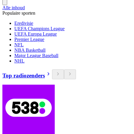
Alle inhoud
Populaire sporten
Eredivisie
UEFA Champions League
UEFA Europa League
Premier League
NFL
NBA Basketball
Major League Baseball
NHL
Top radiozenders