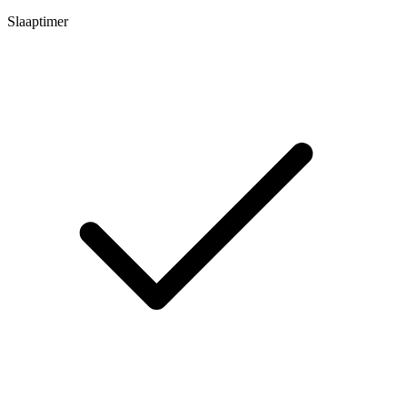
Slaaptimer