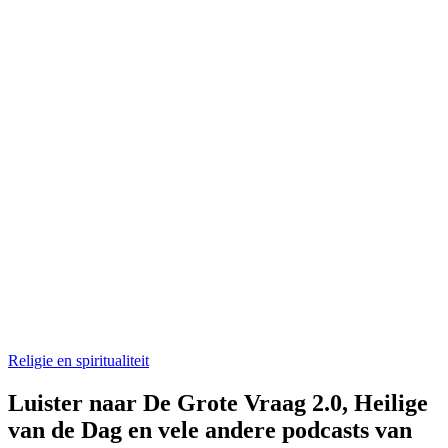
Religie en spiritualiteit
Luister naar De Grote Vraag 2.0, Heilige
van de Dag en vele andere podcasts van