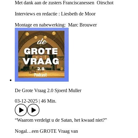
Met dank aan de zusters Franciscanessen Oirschot
Interviews en redactie : Liesbeth de Moor
Montage en nabewerking: Marc Brouwer
De Grote Vraag 2.0 Sjoerd Muller
03-12-2025
|
46 Min.
“Waarom verdelgt u de Satan, het kwaad niet?”
Nogal…een GROTE Vraag van