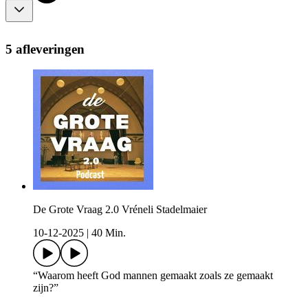
5 afleveringen
De Grote Vraag 2.0 Vréneli Stadelmaier
10-12-2025
|
40 Min.
“Waarom heeft God mannen gemaakt zoals ze gemaakt
zijn?”