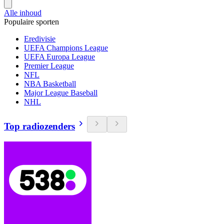
Alle inhoud
Populaire sporten
Eredivisie
UEFA Champions League
UEFA Europa League
Premier League
NFL
NBA Basketball
Major League Baseball
NHL
Top radiozenders