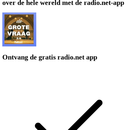
over de hele wereld met de radio.net-app
Ontvang de gratis radio.net app