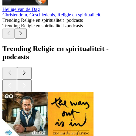
Heilige van de Dag
Christendom, Geschiedenis, Religie en spiritualiteit
Trending Religie en spiritualiteit -podcasts
Trending Religie en spiritualiteit -podcasts
Trending Religie en spiritualiteit -
podcasts