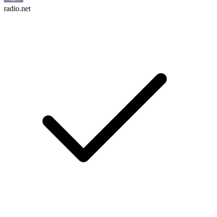
radio.net