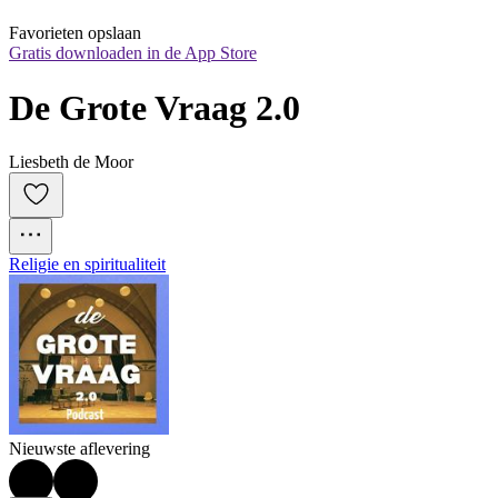
Favorieten opslaan
Gratis downloaden in de App Store
De Grote Vraag 2.0
Liesbeth de Moor
Religie en spiritualiteit
Nieuwste aflevering