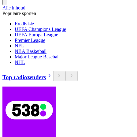
Alle inhoud
Populaire sporten
Eredivisie
UEFA Champions League
UEFA Europa League
Premier League
NFL
NBA Basketball
Major League Baseball
NHL
Top radiozenders