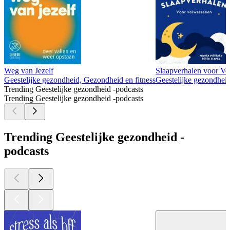
Weg van Jezelf
Slaapverhalen voor V
Geestelijke gezondheid, Gezondheid en fitness
Geestelijke gezondheid
Trending Geestelijke gezondheid -podcasts
Trending Geestelijke gezondheid -podcasts
Trending Geestelijke gezondheid -
podcasts