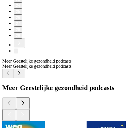
24
25
26
27
28
29
Meer Geestelijke gezondheid podcasts
Meer Geestelijke gezondheid podcasts
Meer Geestelijke gezondheid podcasts