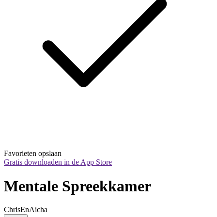
Favorieten opslaan
Gratis downloaden in de App Store
Mentale Spreekkamer
ChrisEnAicha