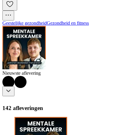
Geestelijke gezondheid
Gezondheid en fitness
Nieuwste aflevering
142 afleveringen