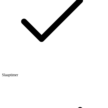
Slaaptimer