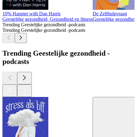
10% Happier with Dan Harris
De Zelfhulpvraag
Geestelijke gezondheid, Gezondheid en fitness
Geestelijke gezondheid
Trending Geestelijke gezondheid -podcasts
Trending Geestelijke gezondheid -podcasts
Trending Geestelijke gezondheid -
podcasts