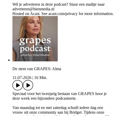
Wil je adverteren in deze podcast? Stuur een mailtje naar
adverteren@bienmedia.nl
Hosted on Acast. See acast.com/privacy for more information.
De stem van GRAPES: Alma
11-07-2026
|
16 Min.
Speciaal voor het tweejarig bestaan van GRAPES hoor je
deze week een bijzondere podcastserie.
Van maandag tot en met zaterdag schuift iedere dag een
vrouw uit onze community aan bij Bridget. Tijdens onze