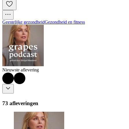
Geestelijke gezondheid
Gezondheid en fitness
Nieuwste aflevering
73 afleveringen