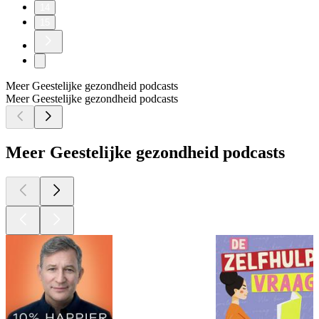
14
15
Meer Geestelijke gezondheid podcasts
Meer Geestelijke gezondheid podcasts
Meer Geestelijke gezondheid podcasts