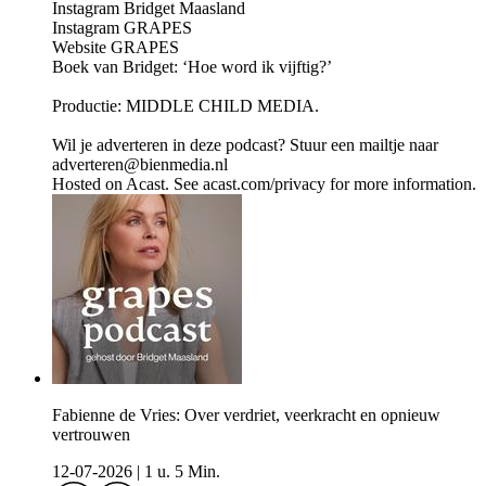
Instagram Bridget Maasland
Instagram GRAPES
Website GRAPES
Boek van Bridget: ‘Hoe word ik vijftig?’
Productie: MIDDLE CHILD MEDIA.
Wil je adverteren in deze podcast? Stuur een mailtje naar
adverteren@bienmedia.nl
Hosted on Acast. See acast.com/privacy for more information.
Fabienne de Vries: Over verdriet, veerkracht en opnieuw
vertrouwen
12-07-2026
|
1 u. 5 Min.