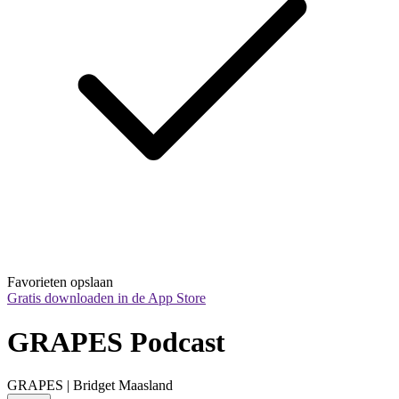
Favorieten opslaan
Gratis downloaden in de App Store
GRAPES Podcast
GRAPES | Bridget Maasland