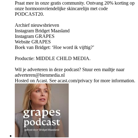
Praat mee in onze gratis community. Ontvang 20% korting op
onze hormoonvriendelijke skincarelijn met code
PODCAST20.
Archief nieuwsbrieven
Instagram Bridget Maasland
Instagram GRAPES
Website GRAPES
Boek van Bridget: ‘Hoe word ik vijftig?’
Productie: MIDDLE CHILD MEDIA.
Wil je adverteren in deze podcast? Stuur een mailtje naar
adverteren@bienmedia.nl
Hosted on Acast. See acast.com/privacy for more information.