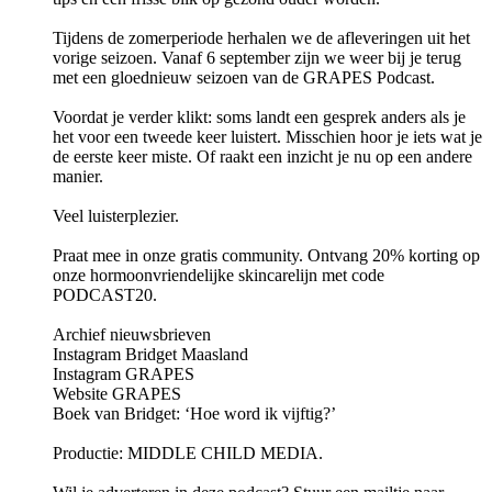
Tijdens de zomerperiode herhalen we de afleveringen uit het
vorige seizoen. Vanaf 6 september zijn we weer bij je terug
met een gloednieuw seizoen van de GRAPES Podcast.
Voordat je verder klikt: soms landt een gesprek anders als je
het voor een tweede keer luistert. Misschien hoor je iets wat je
de eerste keer miste. Of raakt een inzicht je nu op een andere
manier.
Veel luisterplezier.
Praat mee in onze gratis community. Ontvang 20% korting op
onze hormoonvriendelijke skincarelijn met code
PODCAST20.
Archief nieuwsbrieven
Instagram Bridget Maasland
Instagram GRAPES
Website GRAPES
Boek van Bridget: ‘Hoe word ik vijftig?’
Productie: MIDDLE CHILD MEDIA.