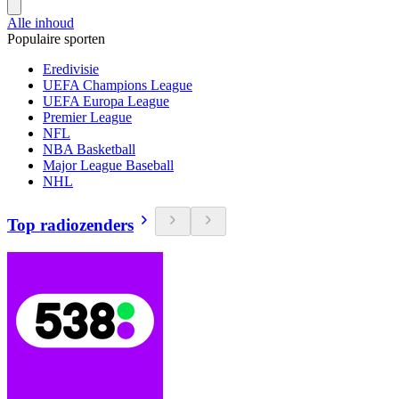
Alle inhoud
Populaire sporten
Eredivisie
UEFA Champions League
UEFA Europa League
Premier League
NFL
NBA Basketball
Major League Baseball
NHL
Top radiozenders