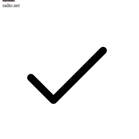
radio.net