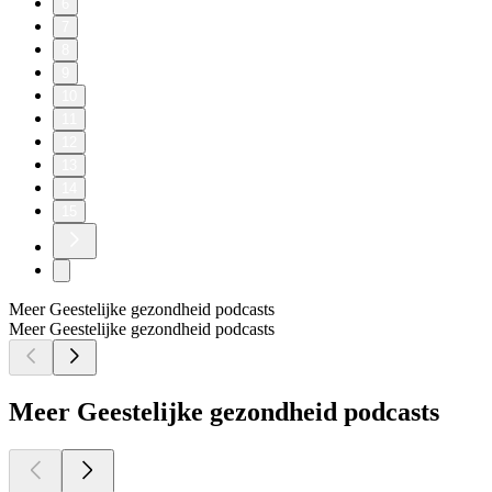
6
7
8
9
10
11
12
13
14
15
Meer Geestelijke gezondheid podcasts
Meer Geestelijke gezondheid podcasts
Meer Geestelijke gezondheid podcasts