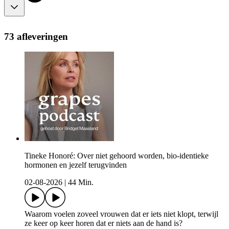
73 afleveringen
Tineke Honoré: Over niet gehoord worden, bio-identieke
hormonen en jezelf terugvinden
02-08-2026
|
44 Min.
Waarom voelen zoveel vrouwen dat er iets niet klopt, terwijl
ze keer op keer horen dat er niets aan de hand is?