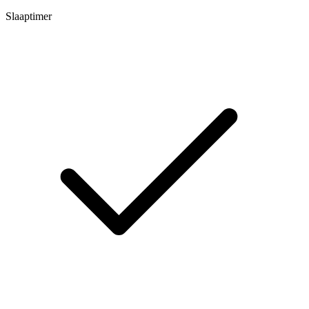
Slaaptimer