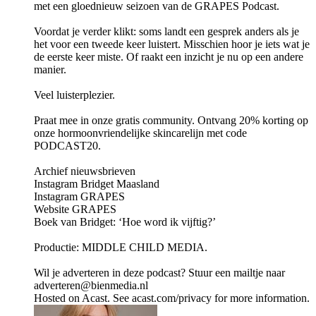
met een gloednieuw seizoen van de GRAPES Podcast.
Voordat je verder klikt: soms landt een gesprek anders als je
het voor een tweede keer luistert. Misschien hoor je iets wat je
de eerste keer miste. Of raakt een inzicht je nu op een andere
manier.
Veel luisterplezier.
Praat mee in onze gratis community. Ontvang 20% korting op
onze hormoonvriendelijke skincarelijn met code
PODCAST20.
Archief nieuwsbrieven
Instagram Bridget Maasland
Instagram GRAPES
Website GRAPES
Boek van Bridget: ‘Hoe word ik vijftig?’
Productie: MIDDLE CHILD MEDIA.
Wil je adverteren in deze podcast? Stuur een mailtje naar
adverteren@bienmedia.nl
Hosted on Acast. See acast.com/privacy for more information.