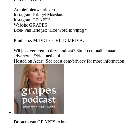
Archief nieuwsbrieven
Instagram Bridget Maasland
Instagram GRAPES
Website GRAPES
Boek van Bridget: ‘Hoe word ik vijftig?’
Productie: MIDDLE CHILD MEDIA.
Wil je adverteren in deze podcast? Stuur een mailtje naar
adverteren@bienmedia.nl
Hosted on Acast. See acast.com/privacy for more information.
De stem van GRAPES: Alma