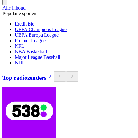
Alle inhoud
Populaire sporten
Eredivisie
UEFA Champions League
UEFA Europa League
Premier League
NFL
NBA Basketball
Major League Baseball
NHL
Top radiozenders