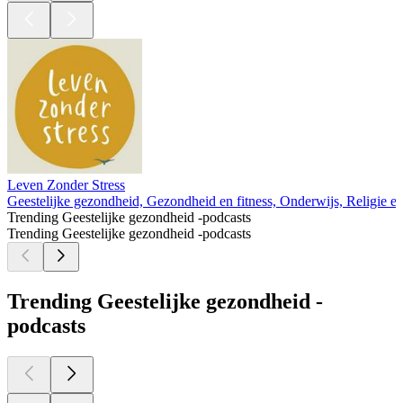
Leven Zonder Stress
Geestelijke gezondheid, Gezondheid en fitness, Onderwijs, Religie en spi
Trending Geestelijke gezondheid -podcasts
Trending Geestelijke gezondheid -podcasts
Trending Geestelijke gezondheid -
podcasts