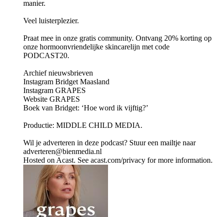
manier.
Veel luisterplezier.
Praat mee in onze gratis community. Ontvang 20% korting op
onze hormoonvriendelijke skincarelijn met code
PODCAST20.
Archief nieuwsbrieven
Instagram Bridget Maasland
Instagram GRAPES
Website GRAPES
Boek van Bridget: ‘Hoe word ik vijftig?’
Productie: MIDDLE CHILD MEDIA.
Wil je adverteren in deze podcast? Stuur een mailtje naar
adverteren@bienmedia.nl
Hosted on Acast. See acast.com/privacy for more information.