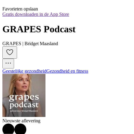
Favorieten opslaan
Gratis downloaden in de App Store
GRAPES Podcast
GRAPES | Bridget Maasland
Geestelijke gezondheid
Gezondheid en fitness
Nieuwste aflevering