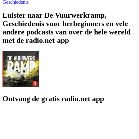
Geschiedenis
Luister naar De Vuurwerkramp,
Geschiedenis voor herbeginners en vele
andere podcasts van over de hele wereld
met de radio.net-app
Ontvang de gratis radio.net app