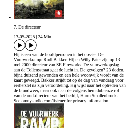
7. De directeur
13-05-2025
|
24 Min.
Hij is een van de hoofdpersonen in het dossier De
Vuurwerkramp: Rudi Bakker. Hij en Willy Pater zijn op 13
mei 2000 directeur van SE Fireworks. De vuurwerkopslag
aan de Tollensstraat gaat de lucht in. De gevolgen? 23 doden,
bijna duizend gewonden en een hele woonwijk wordt van de
kaart geveegd. Bakker strijdt tot op de dag van vandaag voor
eerherstel na zijn veroordeling. Hij wijst naar het optreden van
de brandweer, maar ook naar de volgens hem dubieuze rol
van de oud-directeur van het bedrijf, Harm Smallenbroek.
See omnystudio.com/listener for privacy information.