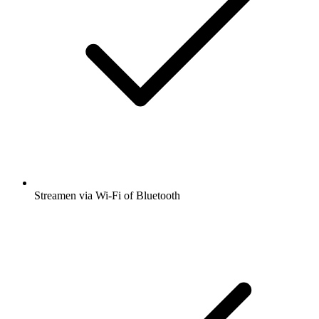
Streamen via Wi-Fi of Bluetooth