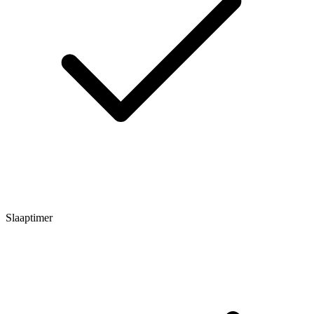
Slaaptimer