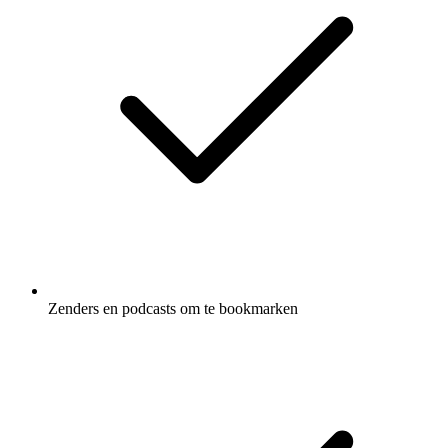
Zenders en podcasts om te bookmarken