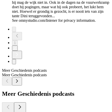
hij mag de wijk niet in. Ook in de dagen na de vuurwerkramp
doet hij pogingen, maar wat hij ook probeert, het lukt hem
niet. Hoewel er grondig is gezocht, is er nooit iets van zijn
tante Dini teruggevonden...
See omnystudio.com/listener for privacy information.
1
2
Meer Geschiedenis podcasts
Meer Geschiedenis podcasts
Meer Geschiedenis podcasts