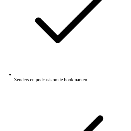
Zenders en podcasts om te bookmarken