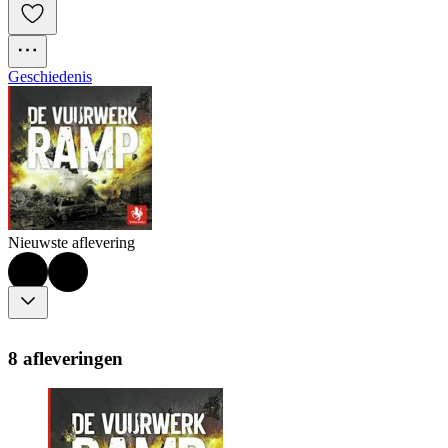
Geschiedenis
Nieuwste aflevering
8 afleveringen