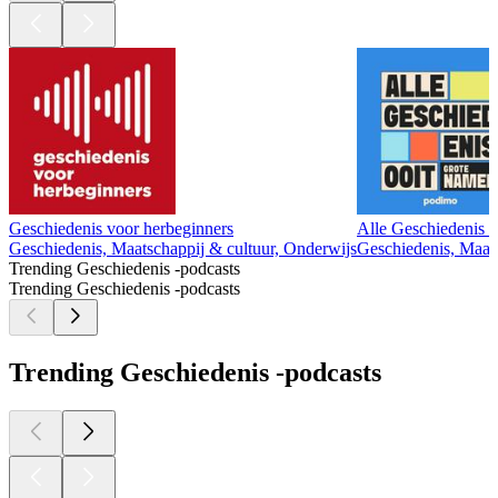
Geschiedenis voor herbeginners
Alle Geschiedenis 
Geschiedenis, Maatschappij & cultuur, Onderwijs
Geschiedenis, Maats
Trending Geschiedenis -podcasts
Trending Geschiedenis -podcasts
Trending Geschiedenis -podcasts