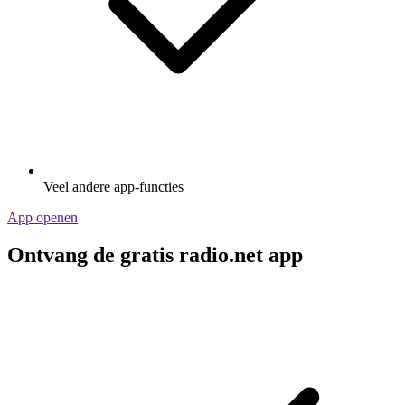
Veel andere app-functies
App openen
Ontvang de gratis radio.net app