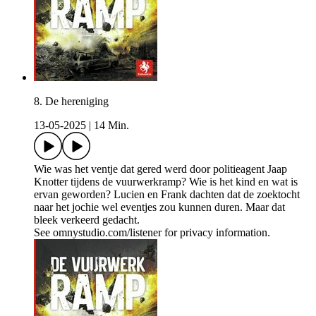
8. De hereniging
13-05-2025
|
14 Min.
Wie was het ventje dat gered werd door politieagent Jaap
Knotter tijdens de vuurwerkramp? Wie is het kind en wat is
ervan geworden? Lucien en Frank dachten dat de zoektocht
naar het jochie wel eventjes zou kunnen duren. Maar dat
bleek verkeerd gedacht.
See omnystudio.com/listener for privacy information.