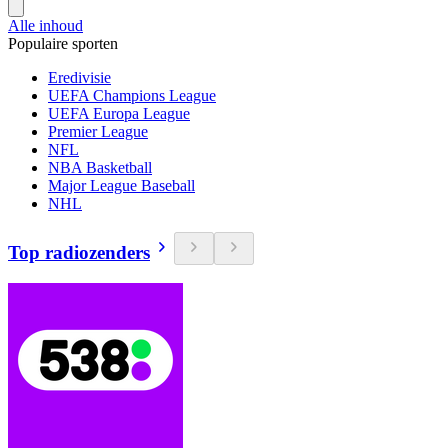
Alle inhoud
Populaire sporten
Eredivisie
UEFA Champions League
UEFA Europa League
Premier League
NFL
NBA Basketball
Major League Baseball
NHL
Top radiozenders