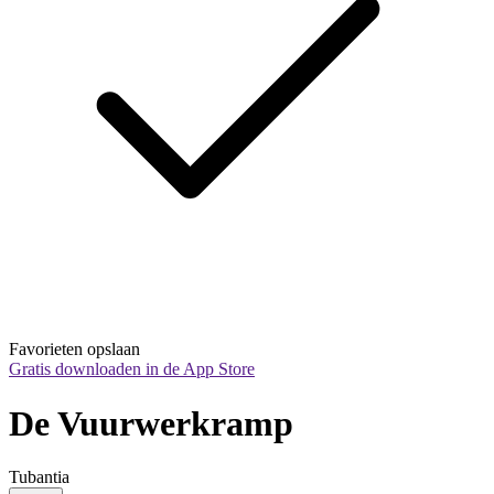
Favorieten opslaan
Gratis downloaden in de App Store
De Vuurwerkramp
Tubantia