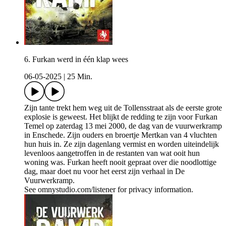
6. Furkan werd in één klap wees
06-05-2025
|
25 Min.
Zijn tante trekt hem weg uit de Tollensstraat als de eerste grote
explosie is geweest. Het blijkt de redding te zijn voor Furkan
Temel op zaterdag 13 mei 2000, de dag van de vuurwerkramp
in Enschede. Zijn ouders en broertje Mertkan van 4 vluchten
hun huis in. Ze zijn dagenlang vermist en worden uiteindelijk
levenloos aangetroffen in de restanten van wat ooit hun
woning was. Furkan heeft nooit gepraat over die noodlottige
dag, maar doet nu voor het eerst zijn verhaal in De
Vuurwerkramp.
See omnystudio.com/listener for privacy information.