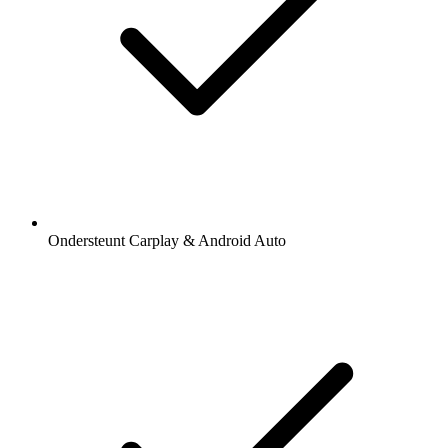
Ondersteunt Carplay & Android Auto