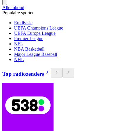
Alle inhoud
Populaire sporten
Eredivisie
UEFA Champions League
UEFA Europa League
Premier League
NFL
NBA Basketball
Major League Baseball
NHL
Top radiozenders