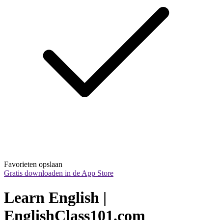
Favorieten opslaan
Gratis downloaden in de App Store
Learn English | 
EnglishClass101.com