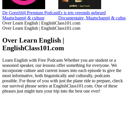
De GeenStijl Premium Podcast
Er is iets vreemds gebeurd
Maatschappij & cultuur
Documentaire, Maatschappij & cultuur, R
Over Learn English | EnglishClass101.com
Over Learn English | EnglishClass101.com
Over Learn English |
EnglishClass101.com
Learn English with Free Podcasts Whether you are student or a
seasoned speaker, our lessons offer something for everyone. We
incorporate culture and current issues into each episode to give the
most informative, both linguistically and culturally, podcasts
possible. For those of you with just the plane ride to prepare, check
our survival phrase series at EnglishClass101.com. One of these
phrases just might turn your trip into the best one ever!
Podcast website