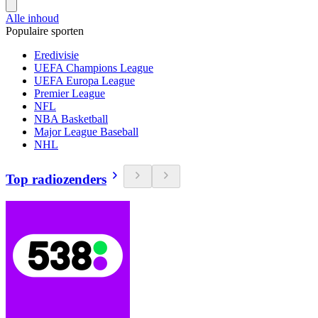
Alle inhoud
Populaire sporten
Eredivisie
UEFA Champions League
UEFA Europa League
Premier League
NFL
NBA Basketball
Major League Baseball
NHL
Top radiozenders