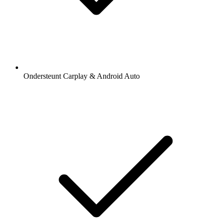
Ondersteunt Carplay & Android Auto