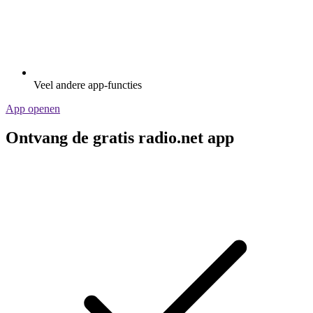
Veel andere app-functies
App openen
Ontvang de gratis radio.net app