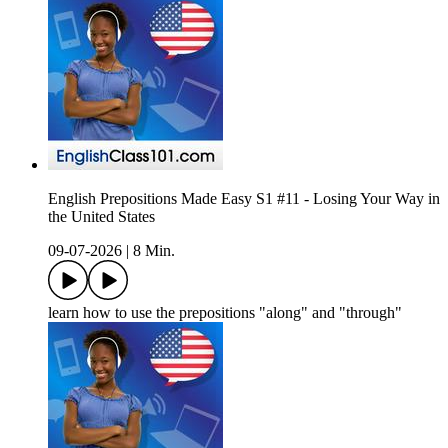
English Prepositions Made Easy S1 #11 - Losing Your Way in
the United States
09-07-2026
|
8 Min.
learn how to use the prepositions "along" and "through"