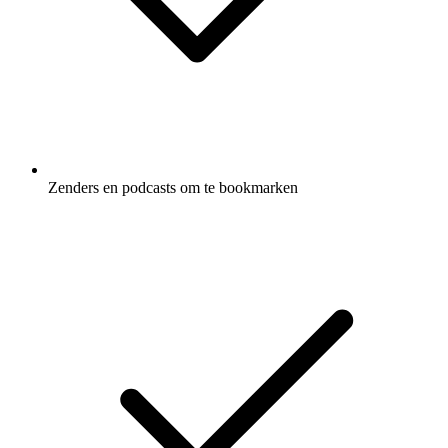
Zenders en podcasts om te bookmarken