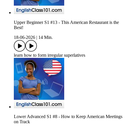
Upper Beginner S1 #13 - This American Restaurant is the
Best!
18-06-2026
|
14 Min.
learn how to form irregular superlatives
Lower Advanced S1 #8 - How to Keep American Meetings
on Track