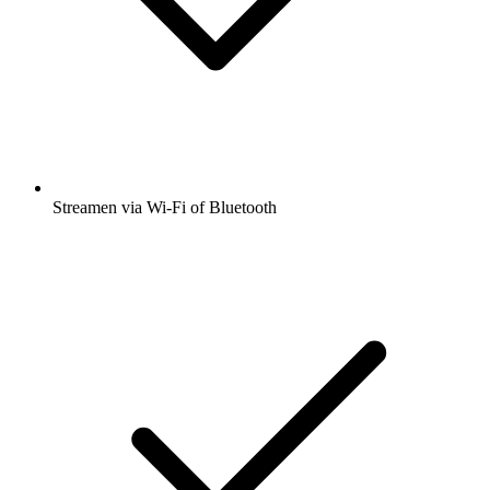
Streamen via Wi-Fi of Bluetooth