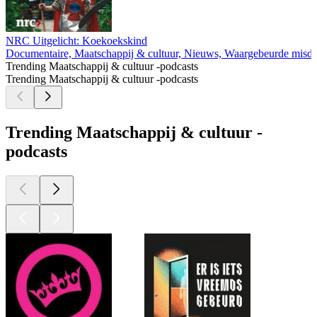
NRC Uitgelicht: Koekoekskind
Documentaire, Maatschappij & cultuur, Nieuws, Waargebeurde misd
Trending Maatschappij & cultuur -podcasts
Trending Maatschappij & cultuur -podcasts
Trending Maatschappij & cultuur -
podcasts