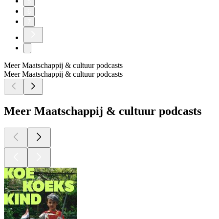
5
6
7
Meer Maatschappij & cultuur podcasts
Meer Maatschappij & cultuur podcasts
Meer Maatschappij & cultuur podcasts