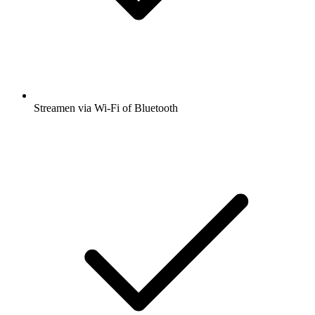
Streamen via Wi-Fi of Bluetooth