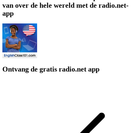
van over de hele wereld met de radio.net-
app
Ontvang de gratis radio.net app