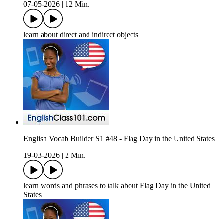
07-05-2026
|
12 Min.
learn about direct and indirect objects
English Vocab Builder S1 #48 - Flag Day in the United States
19-03-2026
|
2 Min.
learn words and phrases to talk about Flag Day in the United
States