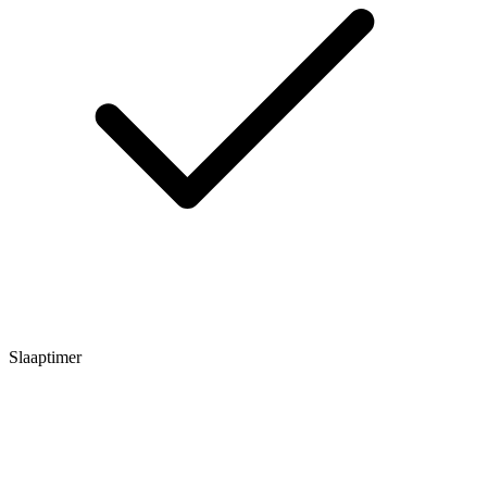
Slaaptimer