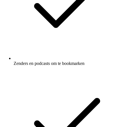
Zenders en podcasts om te bookmarken