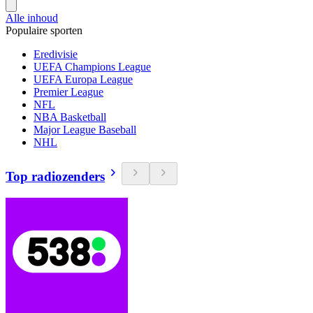
Alle inhoud
Populaire sporten
Eredivisie
UEFA Champions League
UEFA Europa League
Premier League
NFL
NBA Basketball
Major League Baseball
NHL
Top radiozenders