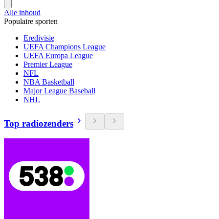
Alle inhoud
Populaire sporten
Eredivisie
UEFA Champions League
UEFA Europa League
Premier League
NFL
NBA Basketball
Major League Baseball
NHL
Top radiozenders