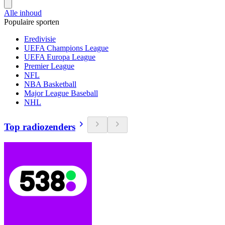
Alle inhoud
Populaire sporten
Eredivisie
UEFA Champions League
UEFA Europa League
Premier League
NFL
NBA Basketball
Major League Baseball
NHL
Top radiozenders