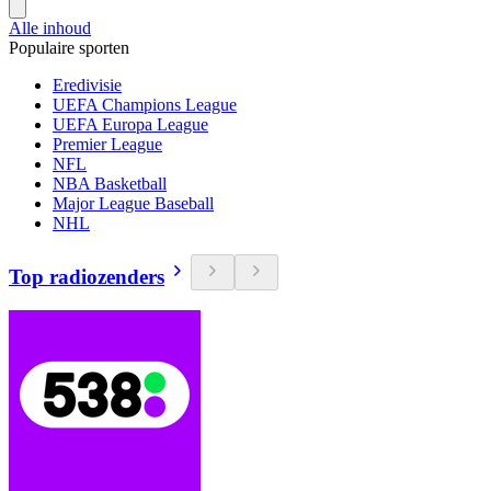
Alle inhoud
Populaire sporten
Eredivisie
UEFA Champions League
UEFA Europa League
Premier League
NFL
NBA Basketball
Major League Baseball
NHL
Top radiozenders