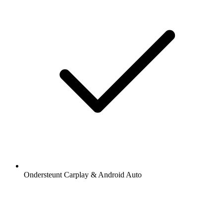
Ondersteunt Carplay & Android Auto