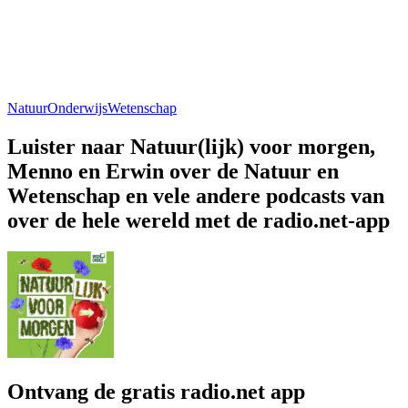
Natuur
Onderwijs
Wetenschap
Luister naar Natuur(lijk) voor morgen,
Menno en Erwin over de Natuur en
Wetenschap en vele andere podcasts van
over de hele wereld met de radio.net-app
Ontvang de gratis radio.net app