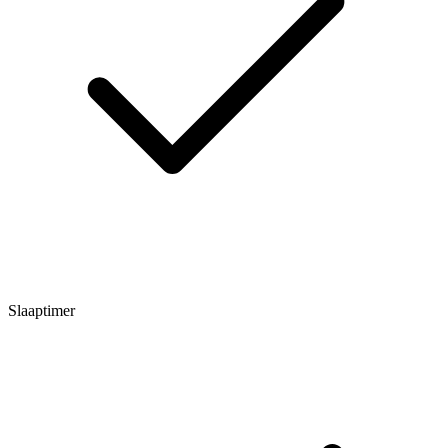
Slaaptimer