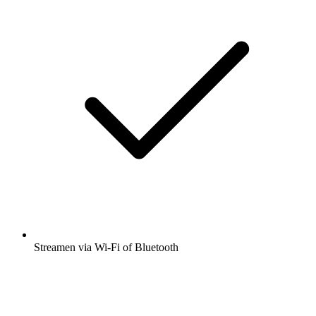
Streamen via Wi-Fi of Bluetooth