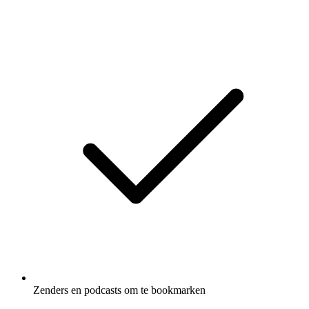
Zenders en podcasts om te bookmarken