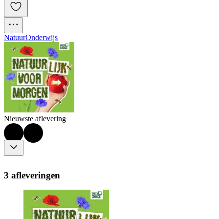
Natuur
Onderwijs
Nieuwste aflevering
3 afleveringen