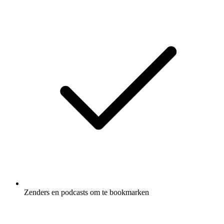
Zenders en podcasts om te bookmarken