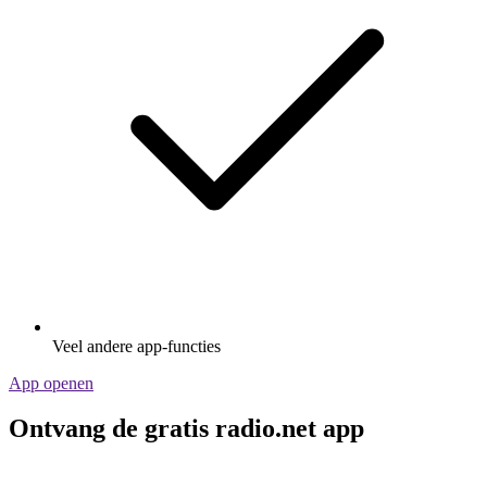
Veel andere app-functies
App openen
Ontvang de gratis radio.net app