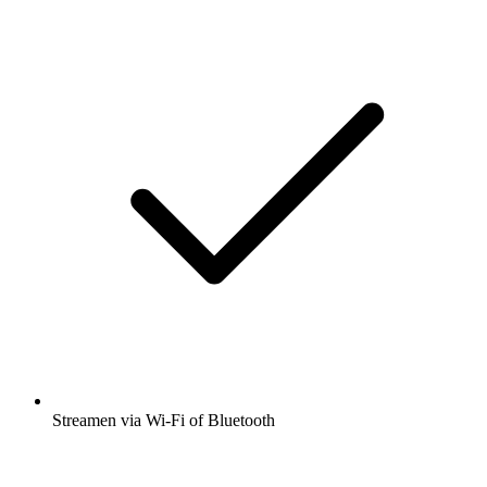
Streamen via Wi-Fi of Bluetooth