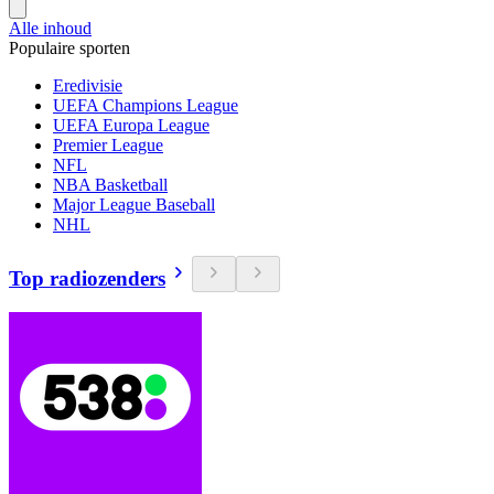
Alle inhoud
Populaire sporten
Eredivisie
UEFA Champions League
UEFA Europa League
Premier League
NFL
NBA Basketball
Major League Baseball
NHL
Top radiozenders