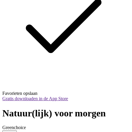
Favorieten opslaan
Gratis downloaden in de App Store
Natuur(lijk) voor morgen
Greenchoice