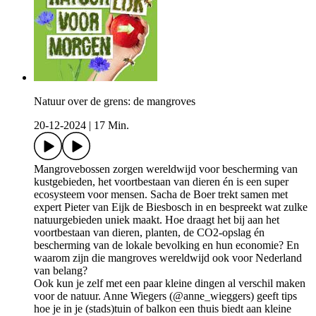
Natuur over de grens: de mangroves
20-12-2024
|
17 Min.
Mangrovebossen zorgen wereldwijd voor bescherming van
kustgebieden, het voortbestaan van dieren én is een super
ecosysteem voor mensen. Sacha de Boer trekt samen met
expert Pieter van Eijk de Biesbosch in en bespreekt wat zulke
natuurgebieden uniek maakt. Hoe draagt het bij aan het
voortbestaan van dieren, planten, de CO2-opslag én
bescherming van de lokale bevolking en hun economie? En
waarom zijn die mangroves wereldwijd ook voor Nederland
van belang?
Ook kun je zelf met een paar kleine dingen al verschil maken
voor de natuur. Anne Wiegers (@anne_wieggers) geeft tips
hoe je in je (stads)tuin of balkon een thuis biedt aan kleine