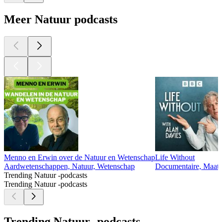
Meer Natuur podcasts
Menno en Erwin over de Natuur en Wetenschap
Life Without
Aardwetenschappen, Natuur, Wetenschap
Documentaire, Maats
Trending Natuur -podcasts
Trending Natuur -podcasts
Trending Natuur -podcasts