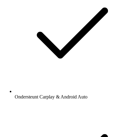
Ondersteunt Carplay & Android Auto