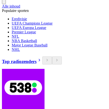
Alle inhoud
Populaire sporten
Eredivisie
UEFA Champions League
UEFA Europa League
Premier League
NFL
NBA Basketball
Major League Baseball
NHL
Top radiozenders