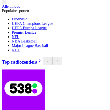
Alle inhoud
Populaire sporten
Eredivisie
UEFA Champions League
UEFA Europa League
Premier League
NFL
NBA Basketball
Major League Baseball
NHL
Top radiozenders