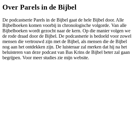
Over Parels in de Bijbel
De podcastserie Parels in de Bijbel gaat de hele Bijbel door. Alle
Bijbelboeken komen voorbij in chronologische volgorde. Van alle
Bijbelboeken wordt gezocht naar de kern. Op die manier volgen we
de rode draad door de Bijbel. De podcastserie is bedoeld voor zowel
mensen die vertrouwd zijn met de Bijbel, als mensen die de Bijbel
nog aan het ontdekken zijn. De luisteraar zal merken dat hij na het
beluisteren van deze podcast van Bas Krins de Bijbel beter zal gaan
begrijpen. Voor meer studies zie mijn website.
Podcast website