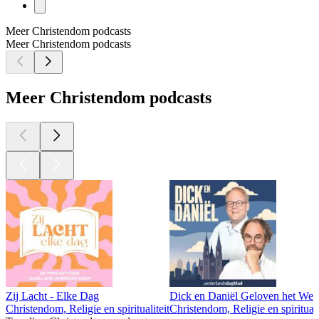
Meer Christendom podcasts
Meer Christendom podcasts
Meer Christendom podcasts
Zij Lacht - Elke Dag
Dick en Daniël Geloven het Wel
Christendom, Religie en spiritualiteit
Christendom, Religie en spirituali