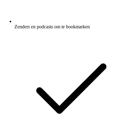
Zenders en podcasts om te bookmarken