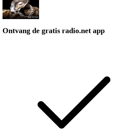
Ontvang de gratis radio.net app