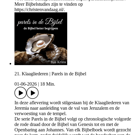
Meer Bijbelstudies zijn te vinden op
https://christenvandaag.nl/.
21. Klaagliederen | Parels in de Bijbel
01-06-2026
|
18 Min.
In deze aflevering wordt stilgestaan bij de Klaagliederen van
Jeremia naar aanleiding van de val van Jeruzalem en de
verwoesting van de tempel.
De serie Parels in de Bijbel volgt op chronologische volgorde
de rode draad door de Bijbel van Genesis tot en met de
Openbaring aan Johannes. Van elk Bijbelboek wordt gezocht