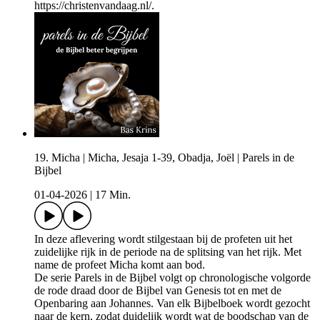
https://christenvandaag.nl/.
19. Micha | Micha, Jesaja 1-39, Obadja, Joël | Parels in de
Bijbel
01-04-2026
|
17 Min.
In deze aflevering wordt stilgestaan bij de profeten uit het
zuidelijke rijk in de periode na de splitsing van het rijk. Met
name de profeet Micha komt aan bod.
De serie Parels in de Bijbel volgt op chronologische volgorde
de rode draad door de Bijbel van Genesis tot en met de
Openbaring aan Johannes. Van elk Bijbelboek wordt gezocht
naar de kern, zodat duidelijk wordt wat de boodschap van de