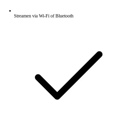
Streamen via Wi-Fi of Bluetooth