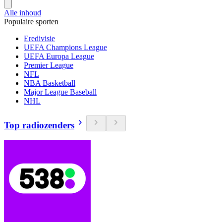
Alle inhoud
Populaire sporten
Eredivisie
UEFA Champions League
UEFA Europa League
Premier League
NFL
NBA Basketball
Major League Baseball
NHL
Top radiozenders