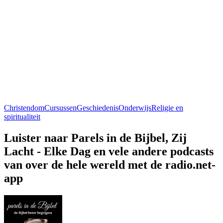
Christendom
Cursussen
Geschiedenis
Onderwijs
Religie en
spiritualiteit
Luister naar Parels in de Bijbel, Zij
Lacht - Elke Dag en vele andere podcasts
van over de hele wereld met de radio.net-
app