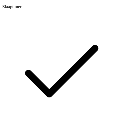
Slaaptimer