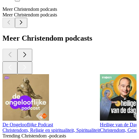
Meer Christendom podcasts
Meer Christendom podcasts
Meer Christendom podcasts
De Ongelooflijke Podcast
Heilige van de Dag
Christendom, Religie en spiritualiteit, Spiritualiteit
Christendom, Geschie
Trending Christendom -podcasts