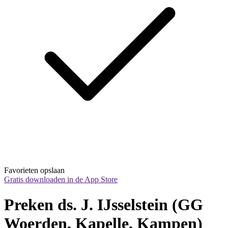
Favorieten opslaan
Gratis downloaden in de App Store
Preken ds. J. IJsselstein (GG 
Woerden, Kapelle, Kampen)