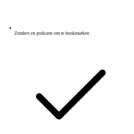
Zenders en podcasts om te bookmarken