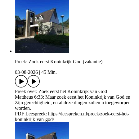
Preek: Zoek eerst Koninkrijk God (vakantie)
03-08-2026
|
45 Min.
Preek over: Zoek eerst het Koninkrijk van God
Mattheus 6:33: Maar zoek eerst het Koninkrijk van God en
Zijn gerechtigheid, en al deze dingen zullen u toegeworpen
worden.
PDF Leespreek: https://leespreken.nl/preek/zoek-eerst-het-
koninkrijk-van-god/