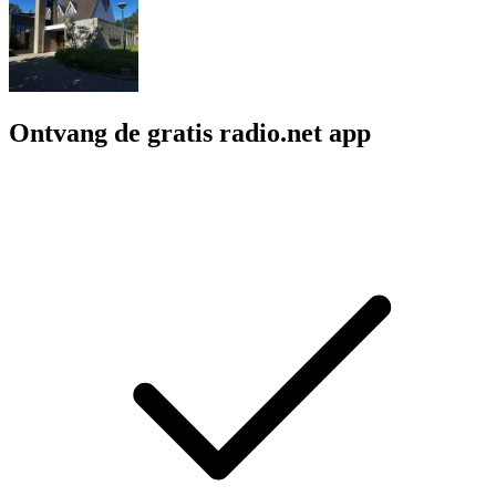
Ontvang de gratis radio.net app