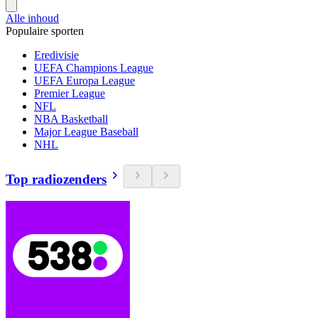
Alle inhoud
Populaire sporten
Eredivisie
UEFA Champions League
UEFA Europa League
Premier League
NFL
NBA Basketball
Major League Baseball
NHL
Top radiozenders