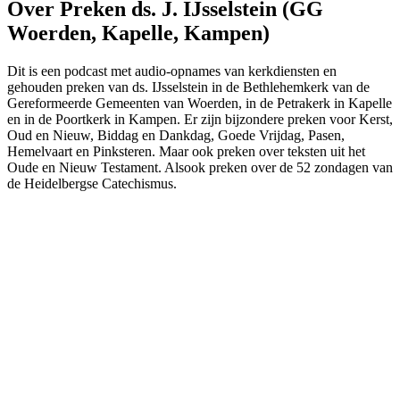
Over Preken ds. J. IJsselstein (GG
Woerden, Kapelle, Kampen)
Dit is een podcast met audio-opnames van kerkdiensten en
gehouden preken van ds. IJsselstein in de Bethlehemkerk van de
Gereformeerde Gemeenten van Woerden, in de Petrakerk in Kapelle
en in de Poortkerk in Kampen. Er zijn bijzondere preken voor Kerst,
Oud en Nieuw, Biddag en Dankdag, Goede Vrijdag, Pasen,
Hemelvaart en Pinksteren. Maar ook preken over teksten uit het
Oude en Nieuw Testament. Alsook preken over de 52 zondagen van
de Heidelbergse Catechismus.
Podcast website