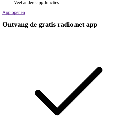
Veel andere app-functies
App openen
Ontvang de gratis radio.net app