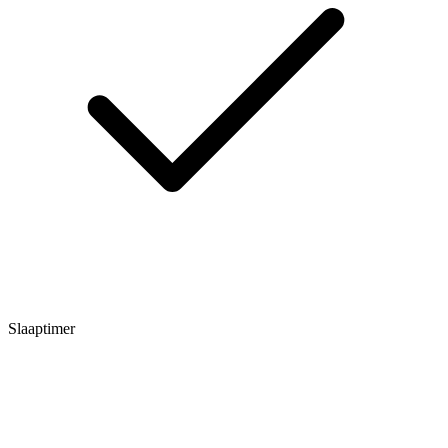
Slaaptimer