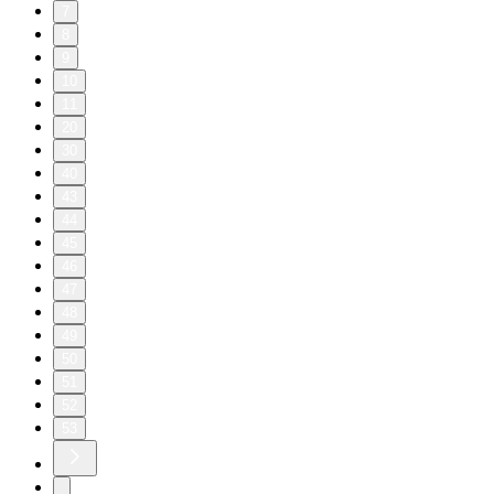
7
8
9
10
11
20
30
40
43
44
45
46
47
48
49
50
51
52
53