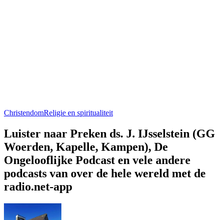
Christendom
Religie en spiritualiteit
Luister naar Preken ds. J. IJsselstein (GG
Woerden, Kapelle, Kampen), De
Ongelooflijke Podcast en vele andere
podcasts van over de hele wereld met de
radio.net-app