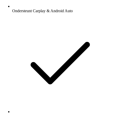
Ondersteunt Carplay & Android Auto