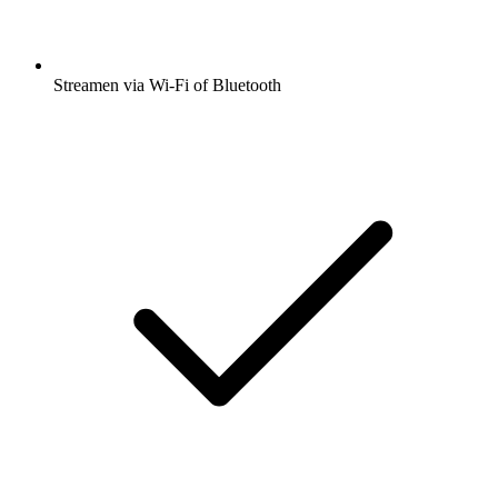
Streamen via Wi-Fi of Bluetooth