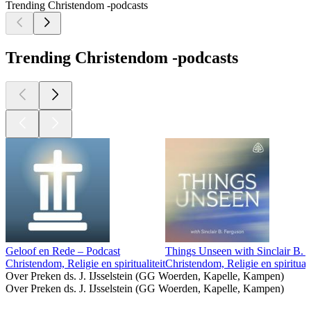
Trending Christendom -podcasts
Trending Christendom -podcasts
Geloof en Rede – Podcast
Things Unseen with Sinclair B. 
Christendom, Religie en spiritualiteit
Christendom, Religie en spirituali
Over Preken ds. J. IJsselstein (GG Woerden, Kapelle, Kampen)
Over Preken ds. J. IJsselstein (GG Woerden, Kapelle, Kampen)