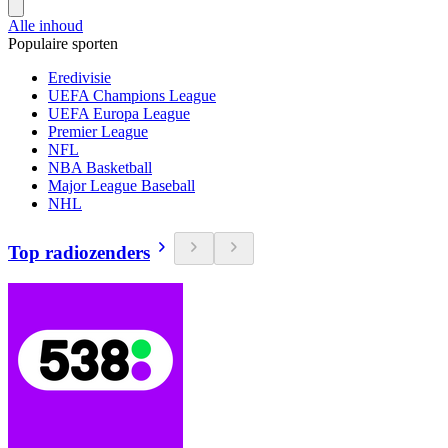
Alle inhoud
Populaire sporten
Eredivisie
UEFA Champions League
UEFA Europa League
Premier League
NFL
NBA Basketball
Major League Baseball
NHL
Top radiozenders