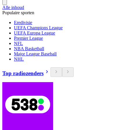
Alle inhoud
Populaire sporten
Eredivisie
UEFA Champions League
UEFA Europa League
Premier League
NFL
NBA Basketball
Major League Baseball
NHL
Top radiozenders