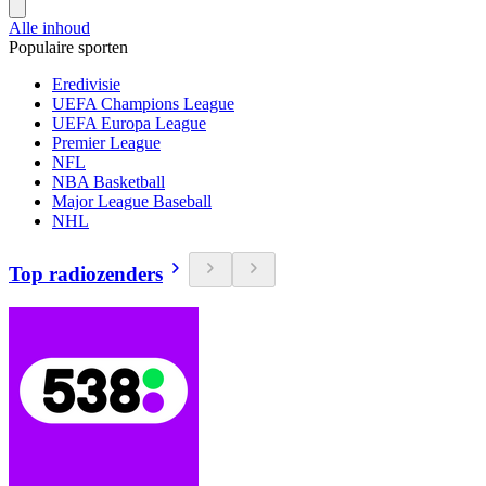
Alle inhoud
Populaire sporten
Eredivisie
UEFA Champions League
UEFA Europa League
Premier League
NFL
NBA Basketball
Major League Baseball
NHL
Top radiozenders