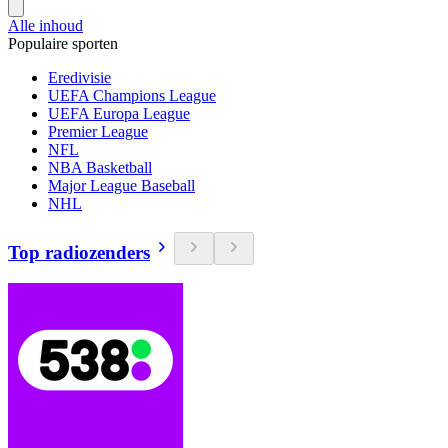
Alle inhoud
Populaire sporten
Eredivisie
UEFA Champions League
UEFA Europa League
Premier League
NFL
NBA Basketball
Major League Baseball
NHL
Top radiozenders